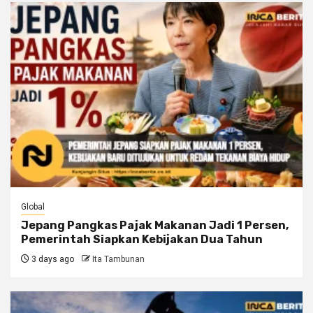
Global
Jepang Pangkas Pajak Makanan Jadi 1 Persen,
Pemerintah Siapkan Kebijakan Dua Tahun
3 days ago
Ita Tambunan