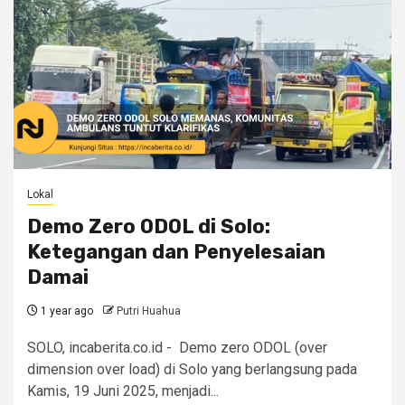
Lokal
Demo Zero ODOL di Solo:
Ketegangan dan Penyelesaian
Damai
1 year ago
Putri Huahua
SOLO, incaberita.co.id - Demo zero ODOL (over
dimension over load) di Solo yang berlangsung pada
Kamis, 19 Juni 2025, menjadi...