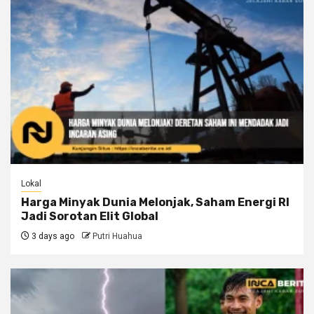
Lokal
Harga Minyak Dunia Melonjak, Saham Energi RI
Jadi Sorotan Elit Global
3 days ago
Putri Huahua