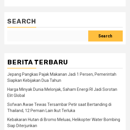
SEARCH
Search
BERITA TERBARU
Jepang Pangkas Pajak Makanan Jadi 1 Persen, Pemerintah
Siapkan Kebijakan Dua Tahun
Harga Minyak Dunia Melonjak, Saham Energi RI Jadi Sorotan
Elit Global
Sofwan Awae Tewas Tersambar Petir saat Bertanding di
Thailand, 12 Pemain Lain Ikut Terluka
Kebakaran Hutan di Bromo Meluas, Helikopter Water Bombing
Siap Diterjunkan