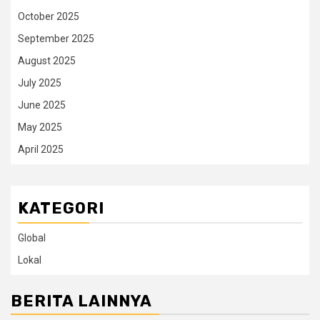
October 2025
September 2025
August 2025
July 2025
June 2025
May 2025
April 2025
KATEGORI
Global
Lokal
BERITA LAINNYA