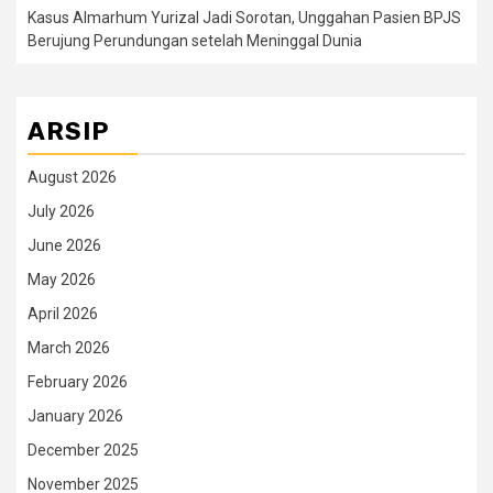
Kasus Almarhum Yurizal Jadi Sorotan, Unggahan Pasien BPJS
Berujung Perundungan setelah Meninggal Dunia
ARSIP
August 2026
July 2026
June 2026
May 2026
April 2026
March 2026
February 2026
January 2026
December 2025
November 2025