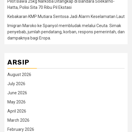
Pilot Bawa 25kg Narkoba Ditangkap di Bandara Soekarno-
Hatta, Polisi Sita 70 Ribu Pil Ekstasi
Kebakaran KMP Mutiara Sentosa Jadi Alarm Keselamatan Laut
Imigran Maroko ke Spanyol membludak melalui Ceuta. Simak
penyebab, jumlah pendatang, korban, respons pemerintah, dan
dampaknya bagi Eropa.
ARSIP
August 2026
July 2026
June 2026
May 2026
April 2026
March 2026
February 2026