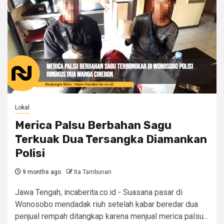
Lokal
Merica Palsu Berbahan Sagu
Terkuak Dua Tersangka Diamankan
Polisi
9 months ago
Ita Tambunan
Jawa Tengah, incaberita.co.id - Suasana pasar di
Wonosobo mendadak riuh setelah kabar beredar dua
penjual rempah ditangkap karena menjual merica palsu...