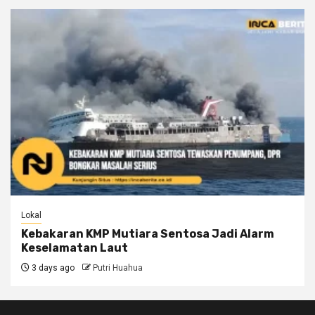
Lokal
Kebakaran KMP Mutiara Sentosa Jadi Alarm
Keselamatan Laut
3 days ago
Putri Huahua