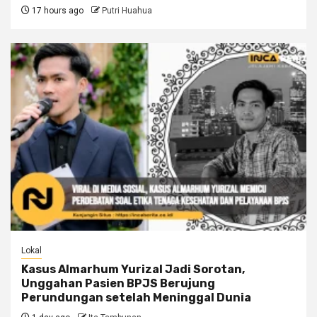
17 hours ago
Putri Huahua
Lokal
Kasus Almarhum Yurizal Jadi Sorotan,
Unggahan Pasien BPJS Berujung
Perundungan setelah Meninggal Dunia