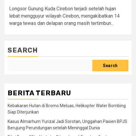
Longsor Gunung Kuda Cirebon terjadi setelah hujan
lebat mengguyur wilayah Cirebon, mengakibatkan 14
warga tewas dan delapan orang masih tertimbun...
SEARCH
Search
BERITA TERBARU
Kebakaran Hutan di Bromo Meluas, Helikopter Water Bombing
Siap Diterjunkan
Kasus Almarhum Yurizal Jadi Sorotan, Unggahan Pasien BPJS
Berujung Perundungan setelah Meninggal Dunia