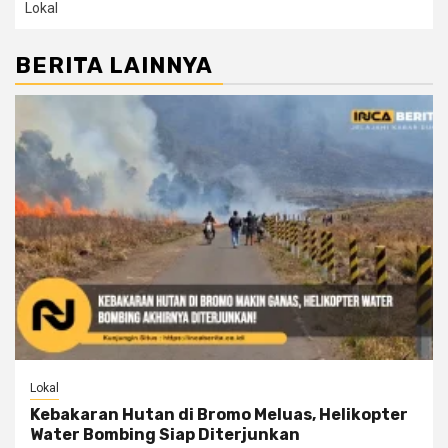
Lokal
BERITA LAINNYA
Lokal
Kebakaran Hutan di Bromo Meluas, Helikopter
Water Bombing Siap Diterjunkan