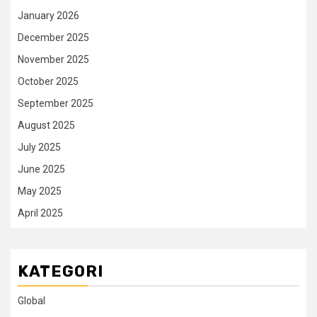
January 2026
December 2025
November 2025
October 2025
September 2025
August 2025
July 2025
June 2025
May 2025
April 2025
KATEGORI
Global