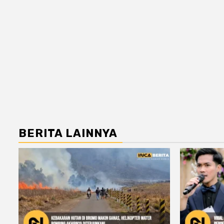
BERITA LAINNYA