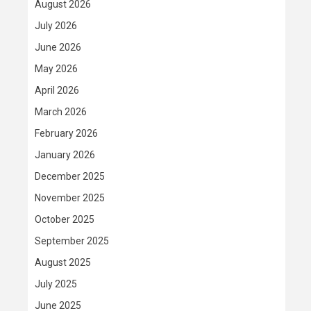
August 2026
July 2026
June 2026
May 2026
April 2026
March 2026
February 2026
January 2026
December 2025
November 2025
October 2025
September 2025
August 2025
July 2025
June 2025