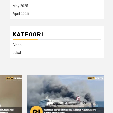
May 2025
April 2025
KATEGORI
Global
Lokal