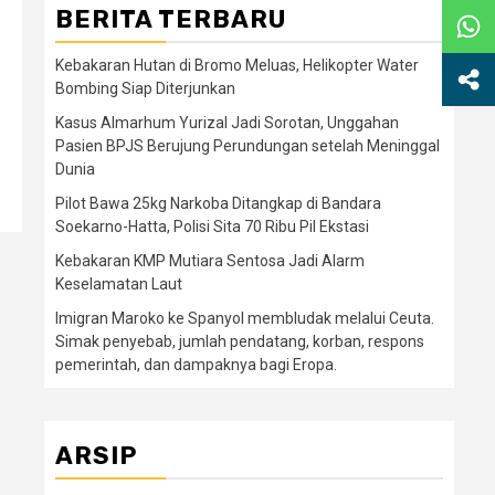
BERITA TERBARU
Kebakaran Hutan di Bromo Meluas, Helikopter Water
Bombing Siap Diterjunkan
Kasus Almarhum Yurizal Jadi Sorotan, Unggahan
Pasien BPJS Berujung Perundungan setelah Meninggal
Dunia
Pilot Bawa 25kg Narkoba Ditangkap di Bandara
Soekarno-Hatta, Polisi Sita 70 Ribu Pil Ekstasi
Kebakaran KMP Mutiara Sentosa Jadi Alarm
Keselamatan Laut
Imigran Maroko ke Spanyol membludak melalui Ceuta.
Simak penyebab, jumlah pendatang, korban, respons
pemerintah, dan dampaknya bagi Eropa.
ARSIP