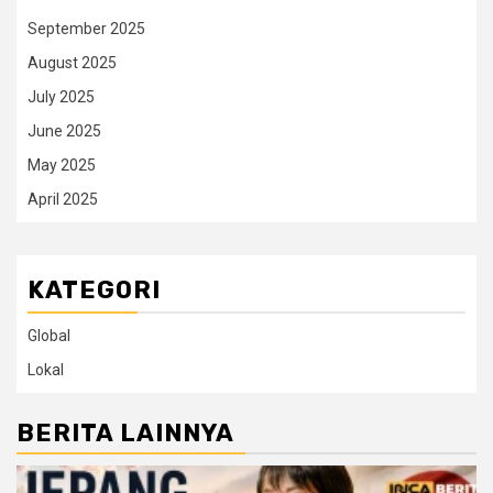
September 2025
August 2025
July 2025
June 2025
May 2025
April 2025
KATEGORI
Global
Lokal
BERITA LAINNYA