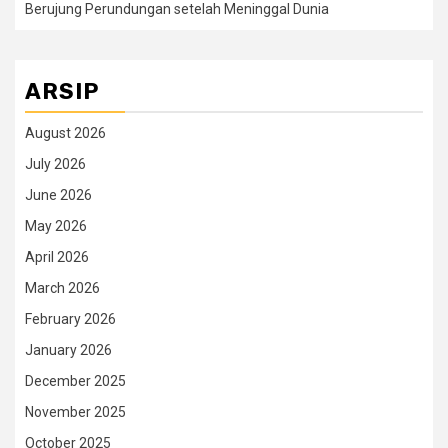
Berujung Perundungan setelah Meninggal Dunia
ARSIP
August 2026
July 2026
June 2026
May 2026
April 2026
March 2026
February 2026
January 2026
December 2025
November 2025
October 2025