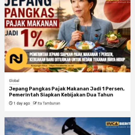
Global
Jepang Pangkas Pajak Makanan Jadi 1 Persen,
Pemerintah Siapkan Kebijakan Dua Tahun
1 day ago
Ita Tambunan