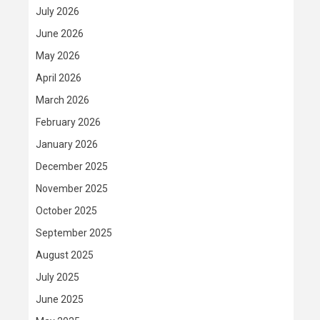
July 2026
June 2026
May 2026
April 2026
March 2026
February 2026
January 2026
December 2025
November 2025
October 2025
September 2025
August 2025
July 2025
June 2025