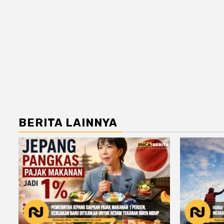
BERITA LAINNYA