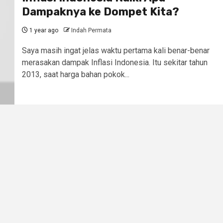
Dampaknya ke Dompet Kita?
1 year ago
Indah Permata
Saya masih ingat jelas waktu pertama kali benar-benar
merasakan dampak Inflasi Indonesia. Itu sekitar tahun
2013, saat harga bahan pokok...