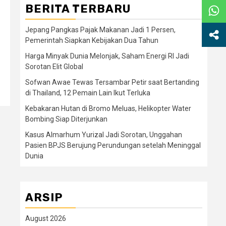
BERITA TERBARU
Jepang Pangkas Pajak Makanan Jadi 1 Persen,
Pemerintah Siapkan Kebijakan Dua Tahun
Harga Minyak Dunia Melonjak, Saham Energi RI Jadi
Sorotan Elit Global
Sofwan Awae Tewas Tersambar Petir saat Bertanding
di Thailand, 12 Pemain Lain Ikut Terluka
Kebakaran Hutan di Bromo Meluas, Helikopter Water
Bombing Siap Diterjunkan
Kasus Almarhum Yurizal Jadi Sorotan, Unggahan
Pasien BPJS Berujung Perundungan setelah Meninggal
Dunia
ARSIP
August 2026