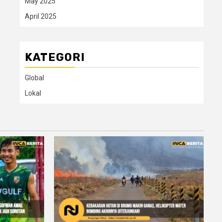
May 2025
April 2025
KATEGORI
Global
Lokal