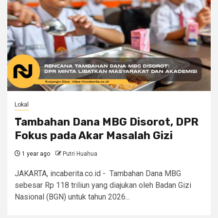
Lokal
Tambahan Dana MBG Disorot, DPR
Fokus pada Akar Masalah Gizi
1 year ago
Putri Huahua
JAKARTA, incaberita.co.id - Tambahan Dana MBG
sebesar Rp 118 triliun yang diajukan oleh Badan Gizi
Nasional (BGN) untuk tahun 2026...