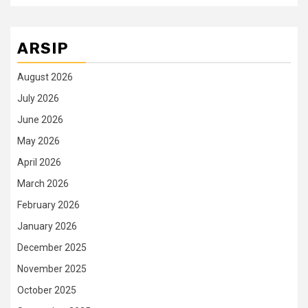
ARSIP
August 2026
July 2026
June 2026
May 2026
April 2026
March 2026
February 2026
January 2026
December 2025
November 2025
October 2025