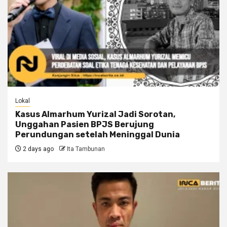
Lokal
Kasus Almarhum Yurizal Jadi Sorotan,
Unggahan Pasien BPJS Berujung
Perundungan setelah Meninggal Dunia
2 days ago
Ita Tambunan