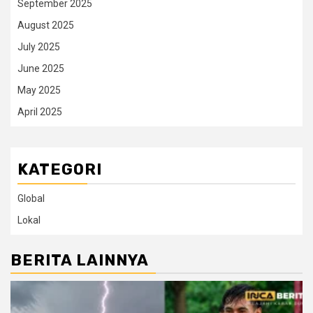
September 2025
August 2025
July 2025
June 2025
May 2025
April 2025
KATEGORI
Global
Lokal
BERITA LAINNYA