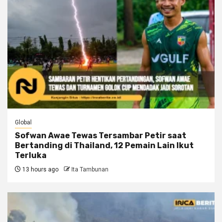
Global
Sofwan Awae Tewas Tersambar Petir saat
Bertanding di Thailand, 12 Pemain Lain Ikut
Terluka
13 hours ago
Ita Tambunan