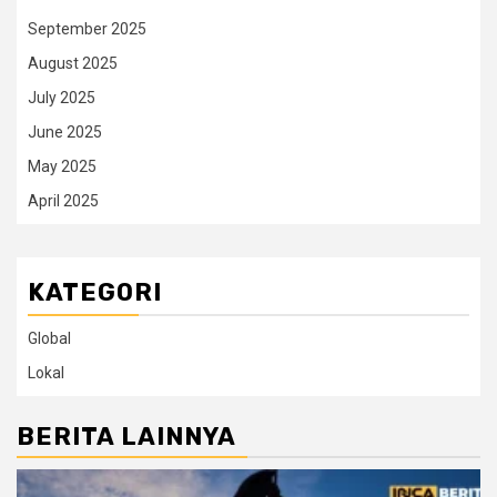
September 2025
August 2025
July 2025
June 2025
May 2025
April 2025
KATEGORI
Global
Lokal
BERITA LAINNYA