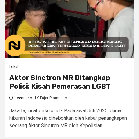
Lokal
Aktor Sinetron MR Ditangkap
Polisi: Kisah Pemerasan LGBT
1 year ago
Fajar Pramudito
Jakarta, incaberita.co.id - Pada awal Juli 2025, dunia
hiburan Indonesia dihebohkan oleh kabar penangkapan
seorang Aktor Sinetron MR oleh Kepolisian...