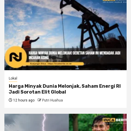
Lokal
Harga Minyak Dunia Melonjak, Saham Energi RI
Jadi Sorotan Elit Global
12 hours ago
Putri Huahua