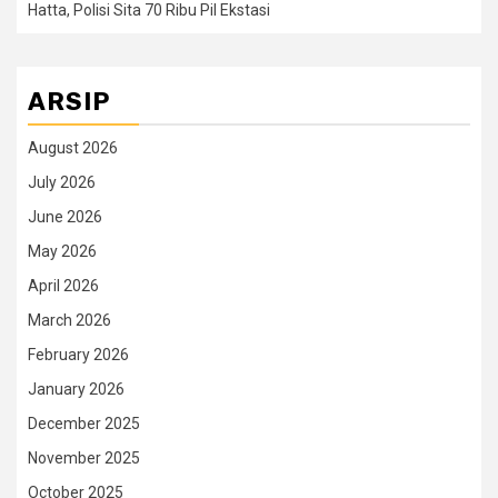
Hatta, Polisi Sita 70 Ribu Pil Ekstasi
ARSIP
August 2026
July 2026
June 2026
May 2026
April 2026
March 2026
February 2026
January 2026
December 2025
November 2025
October 2025