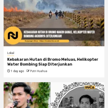
Lokal
Kebakaran Hutan di Bromo Meluas, Helikopter
Water Bombing Siap Diterjunkan
1 day ago
Putri Huahua