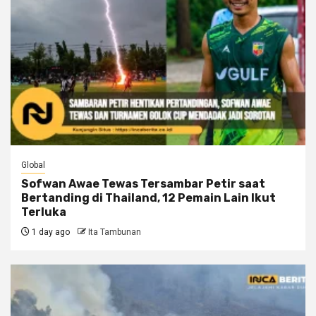
Global
Sofwan Awae Tewas Tersambar Petir saat
Bertanding di Thailand, 12 Pemain Lain Ikut
Terluka
1 day ago
Ita Tambunan