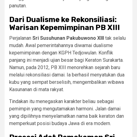
panutan.
Dari Dualisme ke Rekonsiliasi:
Warisan Kepemimpinan PB XIII
Perjalanan
Sri Susuhunan Pakubuwono XIII
tak selalu
mudah. Awal pemerintahannya diwarnai dualisme
kepemimpinan dengan KGPH Tedjowulan. Konflik
panjang ini menjadi ujian besar bagi Keraton Surakarta.
Namun, pada 2012, PB XIII menorehkan sejarah baru
melalui rekonsiliasi damai. Ia berhasil menyatukan dua
kubu yang sempat berselisih, mengembalikan wibawa
Kasunanan di mata rakyat.
Tindakan itu menegaskan karakter beliau sebagai
pemimpin yang mengutamakan harmoni. Jalan damai
yang dipilihnya menyelamatkan nama baik keraton dan
memperkuat posisi budaya Jawa di era modern.