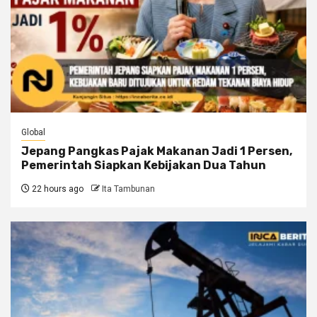
Global
Jepang Pangkas Pajak Makanan Jadi 1 Persen,
Pemerintah Siapkan Kebijakan Dua Tahun
22 hours ago
Ita Tambunan