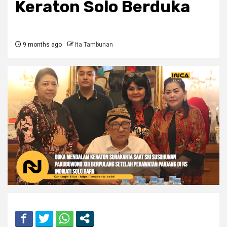
Keraton Solo Berduka
9 months ago
Ita Tambunan