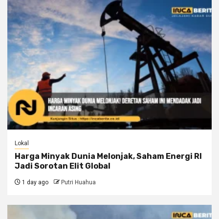
Lokal
Harga Minyak Dunia Melonjak, Saham Energi RI
Jadi Sorotan Elit Global
1 day ago
Putri Huahua