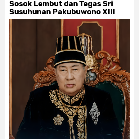
Sosok Lembut dan Tegas Sri
Susuhunan Pakubuwono XIII