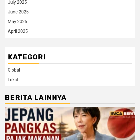
July 2025
June 2025
May 2025
April 2025
KATEGORI
Global
Lokal
BERITA LAINNYA