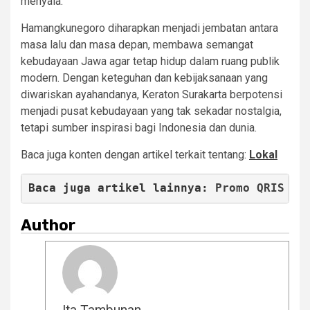
menyala.
Hamangkunegoro diharapkan menjadi jembatan antara
masa lalu dan masa depan, membawa semangat
kebudayaan Jawa agar tetap hidup dalam ruang publik
modern. Dengan keteguhan dan kebijaksanaan yang
diwariskan ayahandanya, Keraton Surakarta berpotensi
menjadi pusat kebudayaan yang tak sekadar nostalgia,
tetapi sumber inspirasi bagi Indonesia dan dunia.
Baca juga konten
dengan
artikel terkait tentang:
Lokal
Baca juga artikel lainnya: 
Promo QRIS Ta
Author
Ita Tambunan