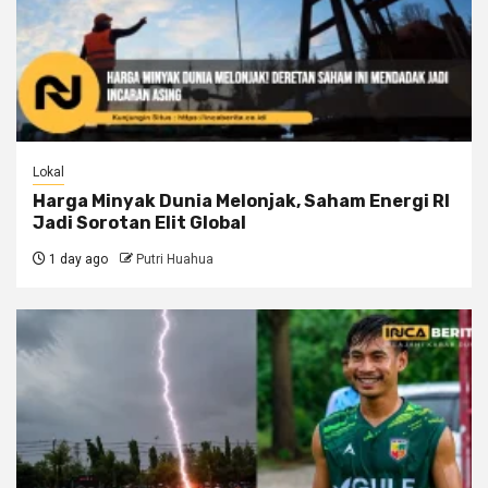
Lokal
Harga Minyak Dunia Melonjak, Saham Energi RI
Jadi Sorotan Elit Global
1 day ago
Putri Huahua