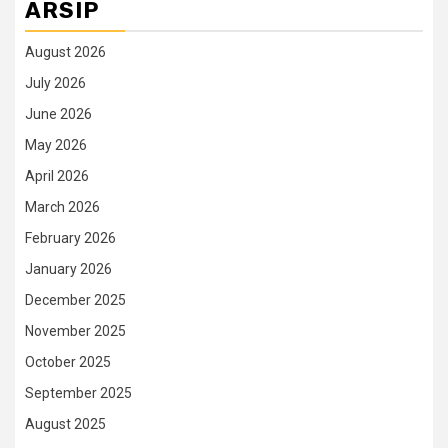
ARSIP
August 2026
July 2026
June 2026
May 2026
April 2026
March 2026
February 2026
January 2026
December 2025
November 2025
October 2025
September 2025
August 2025