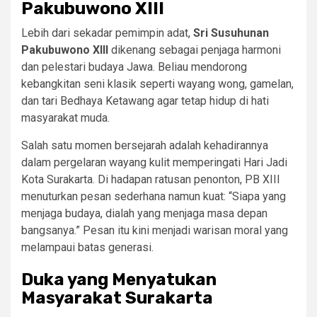
Pakubuwono XIII
Lebih dari sekadar pemimpin adat,
Sri Susuhunan
Pakubuwono XIII
dikenang sebagai penjaga harmoni
dan pelestari budaya Jawa. Beliau mendorong
kebangkitan seni klasik seperti wayang wong, gamelan,
dan tari Bedhaya Ketawang agar tetap hidup di hati
masyarakat muda.
Salah satu momen bersejarah adalah kehadirannya
dalam pergelaran wayang kulit memperingati Hari Jadi
Kota Surakarta. Di hadapan ratusan penonton, PB XIII
menuturkan pesan sederhana namun kuat: “Siapa yang
menjaga budaya, dialah yang menjaga masa depan
bangsanya.” Pesan itu kini menjadi warisan moral yang
melampaui batas generasi.
Duka yang Menyatukan
Masyarakat Surakarta