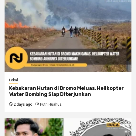
Lokal
Kebakaran Hutan di Bromo Meluas, Helikopter
Water Bombing Siap Diterjunkan
2 days ago
Putri Huahua