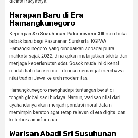
dicintai rakyatnya.
Harapan Baru di Era
Hamangkunegoro
Kepergian
Sri Susuhunan Pakubuwono XIII
membuka
babak baru bagi Kasunanan Surakarta. KGPAA
Hamangkunegoro, yang dinobatkan sebagai putra
mahkota sejak 2022, diharapkan melanjutkan takhta dan
menjaga keberlanjutan adat. Sosok muda ini dikenal
rendah hati dan visioner, dengan semangat membawa
nilai tradisi Jawa ke arah modernitas.
Hamangkunegoro menghadapi tantangan berat di
tengah globalisasi budaya. Namun, warisan nilai dari
ayahandanya akan menjadi pondasi moral dalam
memimpin keraton agar tetap relevan di era digital dan
keterbukaan informasi.
Warisan Abadi Sri Susuhunan