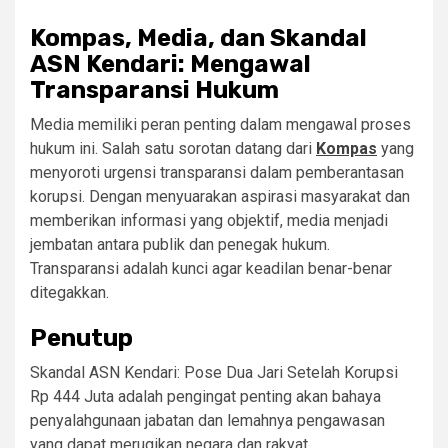
Kompas, Media, dan Skandal
ASN Kendari: Mengawal
Transparansi Hukum
Media memiliki peran penting dalam mengawal proses
hukum ini. Salah satu sorotan datang dari
Kompas
yang
menyoroti urgensi transparansi dalam pemberantasan
korupsi. Dengan menyuarakan aspirasi masyarakat dan
memberikan informasi yang objektif, media menjadi
jembatan antara publik dan penegak hukum.
Transparansi adalah kunci agar keadilan benar-benar
ditegakkan.
Penutup
Skandal ASN Kendari: Pose Dua Jari Setelah Korupsi
Rp 444 Juta adalah pengingat penting akan bahaya
penyalahgunaan jabatan dan lemahnya pengawasan
yang dapat merugikan negara dan rakyat.