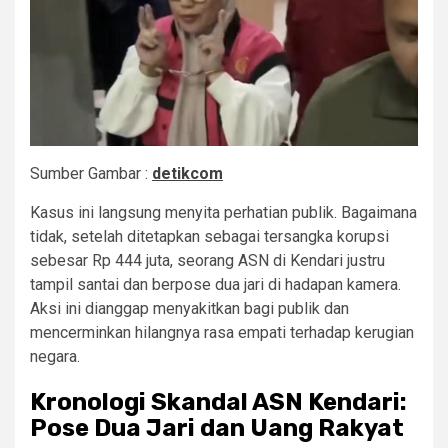
Sumber Gambar :
detikcom
Kasus ini langsung menyita perhatian publik. Bagaimana
tidak, setelah ditetapkan sebagai tersangka korupsi
sebesar Rp 444 juta, seorang ASN di Kendari justru
tampil santai dan berpose dua jari di hadapan kamera.
Aksi ini dianggap menyakitkan bagi publik dan
mencerminkan hilangnya rasa empati terhadap kerugian
negara.
Kronologi Skandal ASN Kendari:
Pose Dua Jari dan Uang Rakyat