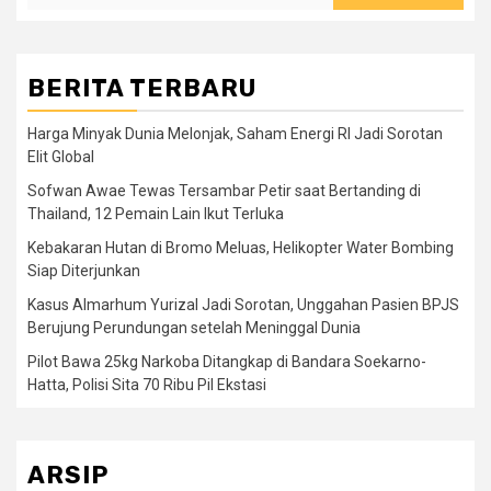
BERITA TERBARU
Harga Minyak Dunia Melonjak, Saham Energi RI Jadi Sorotan
Elit Global
Sofwan Awae Tewas Tersambar Petir saat Bertanding di
Thailand, 12 Pemain Lain Ikut Terluka
Kebakaran Hutan di Bromo Meluas, Helikopter Water Bombing
Siap Diterjunkan
Kasus Almarhum Yurizal Jadi Sorotan, Unggahan Pasien BPJS
Berujung Perundungan setelah Meninggal Dunia
Pilot Bawa 25kg Narkoba Ditangkap di Bandara Soekarno-
Hatta, Polisi Sita 70 Ribu Pil Ekstasi
ARSIP