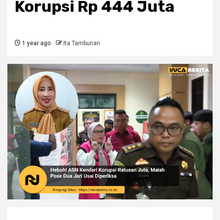
Korupsi Rp 444 Juta
1 year ago
Ita Tambunan