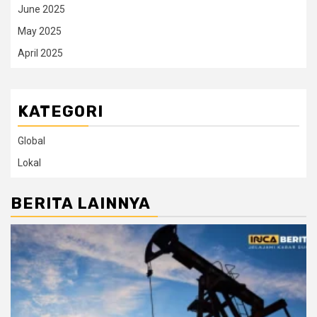
June 2025
May 2025
April 2025
KATEGORI
Global
Lokal
BERITA LAINNYA