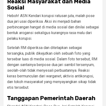
Reaksi Masyarakat dan Media
Sosial
Heboh! ASN Kendari korupsi ratusan juta, malah pose
dua jari usai diperiksa. Aksi ini menjadi bahan
perbincangan hangat di media sosial dan dinilai sebagai
bentuk arogansi sekaligus kurangnya rasa malu dari
pelaku korupsi.
Setelah RM diperiksa dan ditetapkan sebagai
tersangka, publik dikejutkan oleh sebuah foto yang
tersebar luas di media sosial. Dalam foto tersebut, RM
dengan santainya berpose dua jari sambil tersenyum,
seolah-olah tidak menyesali perbuatannya. Reaksi
keras bermunculan dari warganet, aktivis antikorupsi,
dan tokoh masyarakat yang menyayangkan sikap tidak
etis tersebut.
Tanggapan Pemerintah Daerah