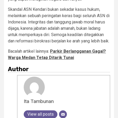
Skandal ASN Kendari bukan sekadar kasus hukum,
melainkan sebuah peringatan keras bagi seluruh ASN di
Indonesia. Integritas dan tanggung jawab moral harus
dijaga, karena jabatan adalah amanah, bukan ladang
untuk memperkaya diri. Semoga keadilan ditegakkan
dan reformasi birokrasi berjalan ke arah yang lebih baik.
Bacalah artikel lainnya:
Parkir Berlangganan Gagal?
Warga Medan Tetap Ditarik Tunai
Author
Ita Tambunan
View all posts