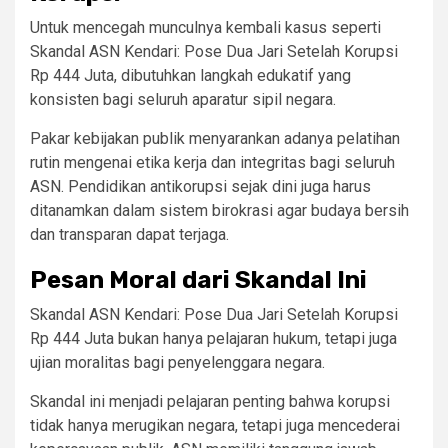
Untuk mencegah munculnya kembali kasus seperti
Skandal ASN Kendari: Pose Dua Jari Setelah Korupsi
Rp 444 Juta, dibutuhkan langkah edukatif yang
konsisten bagi seluruh aparatur sipil negara.
Pakar kebijakan publik menyarankan adanya pelatihan
rutin mengenai etika kerja dan integritas bagi seluruh
ASN. Pendidikan antikorupsi sejak dini juga harus
ditanamkan dalam sistem birokrasi agar budaya bersih
dan transparan dapat terjaga.
Pesan Moral dari Skandal Ini
Skandal ASN Kendari: Pose Dua Jari Setelah Korupsi
Rp 444 Juta bukan hanya pelajaran hukum, tetapi juga
ujian moralitas bagi penyelenggara negara.
Skandal ini menjadi pelajaran penting bahwa korupsi
tidak hanya merugikan negara, tetapi juga mencederai