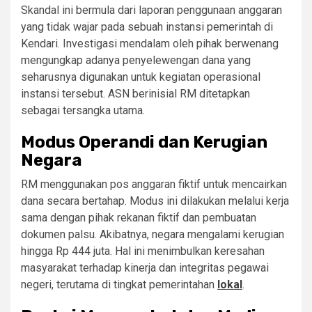
Skandal ini bermula dari laporan penggunaan anggaran
yang tidak wajar pada sebuah instansi pemerintah di
Kendari. Investigasi mendalam oleh pihak berwenang
mengungkap adanya penyelewengan dana yang
seharusnya digunakan untuk kegiatan operasional
instansi tersebut. ASN berinisial RM ditetapkan
sebagai tersangka utama.
Modus Operandi dan Kerugian
Negara
RM menggunakan pos anggaran fiktif untuk mencairkan
dana secara bertahap. Modus ini dilakukan melalui kerja
sama dengan pihak rekanan fiktif dan pembuatan
dokumen palsu. Akibatnya, negara mengalami kerugian
hingga Rp 444 juta. Hal ini menimbulkan keresahan
masyarakat terhadap kinerja dan integritas pegawai
negeri, terutama di tingkat pemerintahan
lokal
.