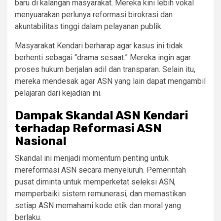
baru di kalangan masyarakat. Mereka kini lebih vokal
menyuarakan perlunya reformasi birokrasi dan
akuntabilitas tinggi dalam pelayanan publik.
Masyarakat Kendari berharap agar kasus ini tidak
berhenti sebagai “drama sesaat.” Mereka ingin agar
proses hukum berjalan adil dan transparan. Selain itu,
mereka mendesak agar ASN yang lain dapat mengambil
pelajaran dari kejadian ini.
Dampak Skandal ASN Kendari
terhadap Reformasi ASN
Nasional
Skandal ini menjadi momentum penting untuk
mereformasi ASN secara menyeluruh. Pemerintah
pusat diminta untuk memperketat seleksi ASN,
memperbaiki sistem remunerasi, dan memastikan
setiap ASN memahami kode etik dan moral yang
berlaku.