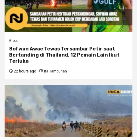
Global
Sofwan Awae Tewas Tersambar Petir saat
Bertanding di Thailand, 12 Pemain Lain Ikut
Terluka
22 hours ago
Ita Tambunan