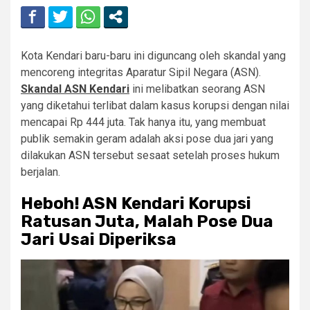
Kota Kendari baru-baru ini diguncang oleh skandal yang
mencoreng integritas Aparatur Sipil Negara (ASN).
Skandal ASN Kendari
ini melibatkan seorang ASN
yang diketahui terlibat dalam kasus korupsi dengan nilai
mencapai Rp 444 juta. Tak hanya itu, yang membuat
publik semakin geram adalah aksi pose dua jari yang
dilakukan ASN tersebut sesaat setelah proses hukum
berjalan.
Heboh! ASN Kendari Korupsi
Ratusan Juta, Malah Pose Dua
Jari Usai Diperiksa