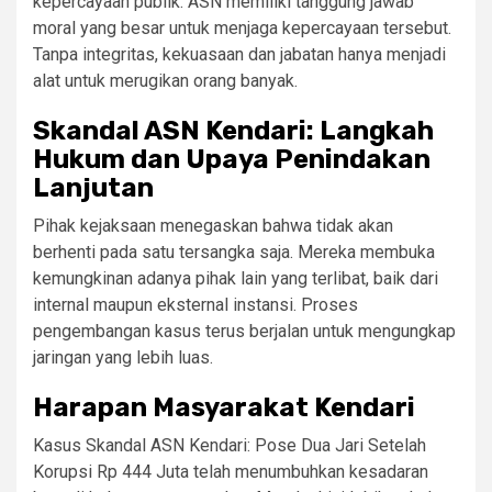
kepercayaan publik. ASN memiliki tanggung jawab
moral yang besar untuk menjaga kepercayaan tersebut.
Tanpa integritas, kekuasaan dan jabatan hanya menjadi
alat untuk merugikan orang banyak.
Skandal ASN Kendari: Langkah
Hukum dan Upaya Penindakan
Lanjutan
Pihak kejaksaan menegaskan bahwa tidak akan
berhenti pada satu tersangka saja. Mereka membuka
kemungkinan adanya pihak lain yang terlibat, baik dari
internal maupun eksternal instansi. Proses
pengembangan kasus terus berjalan untuk mengungkap
jaringan yang lebih luas.
Harapan Masyarakat Kendari
Kasus Skandal ASN Kendari: Pose Dua Jari Setelah
Korupsi Rp 444 Juta telah menumbuhkan kesadaran