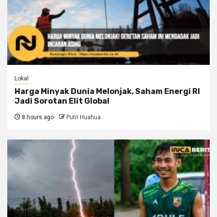
Lokal
Harga Minyak Dunia Melonjak, Saham Energi RI
Jadi Sorotan Elit Global
8 hours ago
Putri Huahua