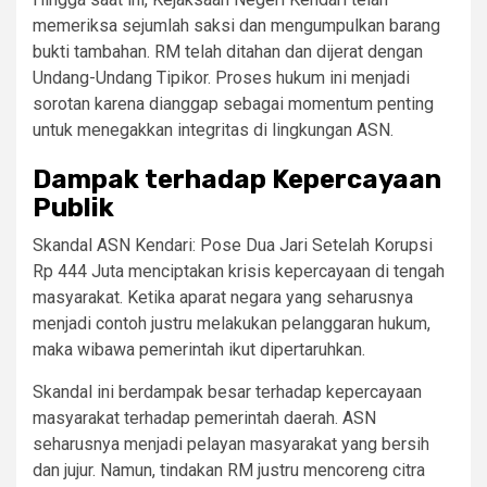
memeriksa sejumlah saksi dan mengumpulkan barang
bukti tambahan. RM telah ditahan dan dijerat dengan
Undang-Undang Tipikor. Proses hukum ini menjadi
sorotan karena dianggap sebagai momentum penting
untuk menegakkan integritas di lingkungan ASN.
Dampak terhadap Kepercayaan
Publik
Skandal ASN Kendari: Pose Dua Jari Setelah Korupsi
Rp 444 Juta menciptakan krisis kepercayaan di tengah
masyarakat. Ketika aparat negara yang seharusnya
menjadi contoh justru melakukan pelanggaran hukum,
maka wibawa pemerintah ikut dipertaruhkan.
Skandal ini berdampak besar terhadap kepercayaan
masyarakat terhadap pemerintah daerah. ASN
seharusnya menjadi pelayan masyarakat yang bersih
dan jujur. Namun, tindakan RM justru mencoreng citra