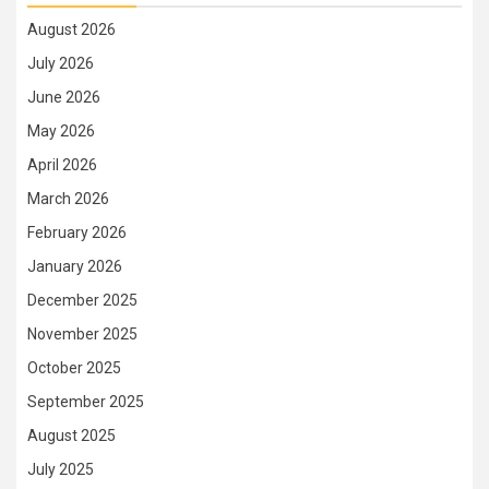
August 2026
July 2026
June 2026
May 2026
April 2026
March 2026
February 2026
January 2026
December 2025
November 2025
October 2025
September 2025
August 2025
July 2025