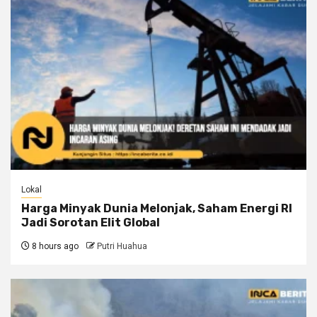
Lokal
Harga Minyak Dunia Melonjak, Saham Energi RI
Jadi Sorotan Elit Global
8 hours ago
Putri Huahua