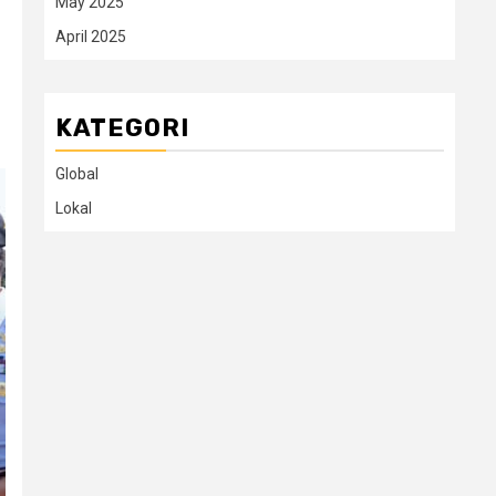
May 2025
April 2025
KATEGORI
Global
Lokal