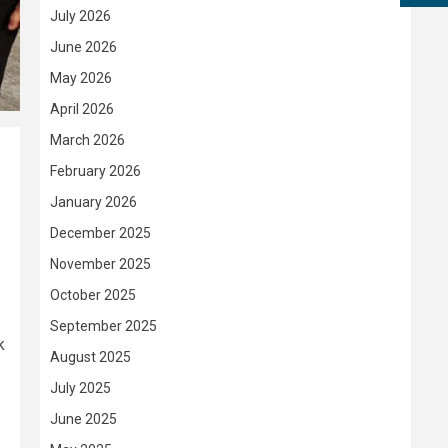
July 2026
June 2026
May 2026
April 2026
March 2026
February 2026
January 2026
December 2025
November 2025
October 2025
September 2025
k
August 2025
July 2025
June 2025