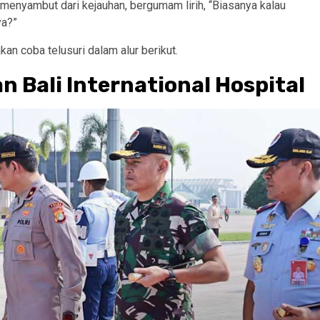
 menyambut dari kejauhan, bergumam lirih, “Biasanya kalau
ya?”
kan coba telusuri dalam alur berikut.
 Bali International Hospital