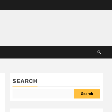
SEARCH
Search