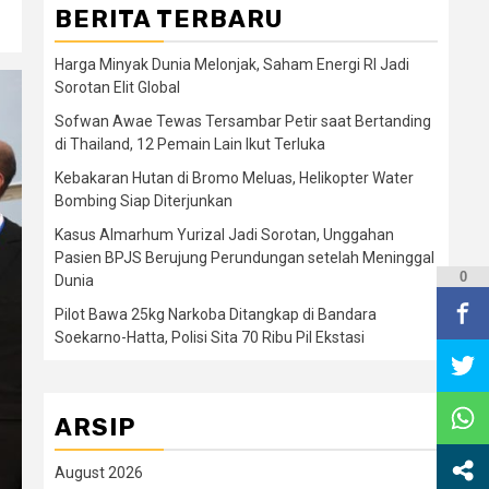
BERITA TERBARU
Harga Minyak Dunia Melonjak, Saham Energi RI Jadi
Sorotan Elit Global
Sofwan Awae Tewas Tersambar Petir saat Bertanding
di Thailand, 12 Pemain Lain Ikut Terluka
Kebakaran Hutan di Bromo Meluas, Helikopter Water
Bombing Siap Diterjunkan
Kasus Almarhum Yurizal Jadi Sorotan, Unggahan
Pasien BPJS Berujung Perundungan setelah Meninggal
0
Dunia
Pilot Bawa 25kg Narkoba Ditangkap di Bandara
Soekarno-Hatta, Polisi Sita 70 Ribu Pil Ekstasi
ARSIP
August 2026