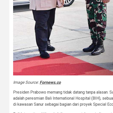
Image Source:
Fornews.co
Presiden Prabowo memang tidak datang tanpa alasan. Sala
adalah peresmian Bali International Hospital (BIH), sebu
di kawasan Sanur sebagai bagian dari proyek Special E