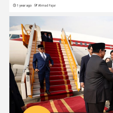
1 year ago
Ahmad Fajar