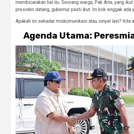
membicarakan hal itu. Seorang warga, Pak Arta, yang ikut
presiden datang, gubernur pasti ikut. Ini kok enggak ada 
Apakah ini sekadar miskomunikasi atau sinyal lain? Kita a
Agenda Utama: Peresmian