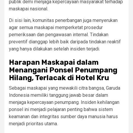
publik demi menjaga kepercayaan masyarakat terhadap
maskapai nasional.
Di sisi lain, komunitas penerbangan juga menyerukan
agar semua maskapai memperketat prosedur
pemeriksaan dan pengawasan internal. Tindakan
preventif dianggap lebih baik daripada tindakan reaktif
yang hanya dilakukan setelah insiden terjadi.
Harapan Maskapai dalam
Menangani Ponsel Penumpang
Hilang, Terlacak di Hotel Kru
Sebagai maskapai yang mewakili citra bangsa, Garuda
Indonesia memiliki tanggung jawab besar dalam
menjaga kepercayaan penumpang. Insiden kehilangan
ponsel ini menjadi pelajaran penting bahwa sistem
keamanan dan integritas sumber daya manusia harus
menjadi prioritas utama.