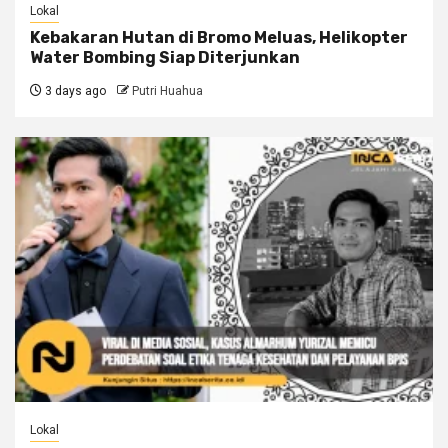
Lokal
Kebakaran Hutan di Bromo Meluas, Helikopter
Water Bombing Siap Diterjunkan
3 days ago
Putri Huahua
Lokal