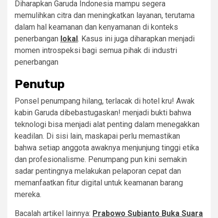
Diharapkan Garuda Indonesia mampu segera
memulihkan citra dan meningkatkan layanan, terutama
dalam hal keamanan dan kenyamanan di konteks
penerbangan
lokal
. Kasus ini juga diharapkan menjadi
momen introspeksi bagi semua pihak di industri
penerbangan
Penutup
Ponsel penumpang hilang, terlacak di hotel kru! Awak
kabin Garuda dibebastugaskan! menjadi bukti bahwa
teknologi bisa menjadi alat penting dalam menegakkan
keadilan. Di sisi lain, maskapai perlu memastikan
bahwa setiap anggota awaknya menjunjung tinggi etika
dan profesionalisme. Penumpang pun kini semakin
sadar pentingnya melakukan pelaporan cepat dan
memanfaatkan fitur digital untuk keamanan barang
mereka.
Bacalah artikel lainnya:
Prabowo Subianto Buka Suara