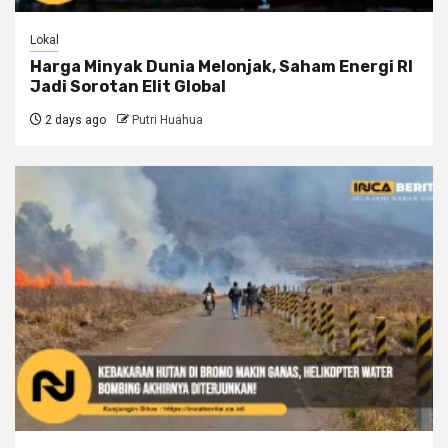
Lokal
Harga Minyak Dunia Melonjak, Saham Energi RI
Jadi Sorotan Elit Global
2 days ago
Putri Huahua