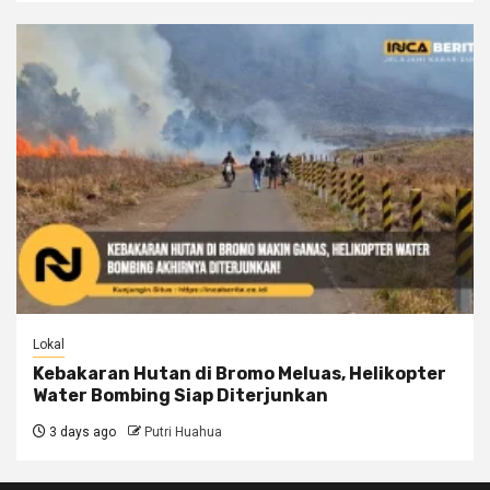
Lokal
Kebakaran Hutan di Bromo Meluas, Helikopter
Water Bombing Siap Diterjunkan
3 days ago
Putri Huahua