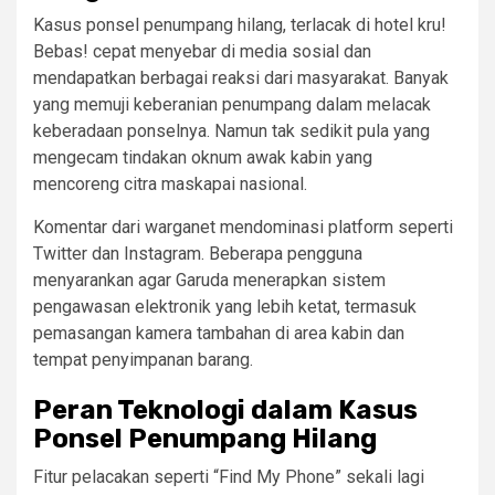
Kasus ponsel penumpang hilang, terlacak di hotel kru!
Bebas! cepat menyebar di media sosial dan
mendapatkan berbagai reaksi dari masyarakat. Banyak
yang memuji keberanian penumpang dalam melacak
keberadaan ponselnya. Namun tak sedikit pula yang
mengecam tindakan oknum awak kabin yang
mencoreng citra maskapai nasional.
Komentar dari warganet mendominasi platform seperti
Twitter dan Instagram. Beberapa pengguna
menyarankan agar Garuda menerapkan sistem
pengawasan elektronik yang lebih ketat, termasuk
pemasangan kamera tambahan di area kabin dan
tempat penyimpanan barang.
Peran Teknologi dalam Kasus
Ponsel Penumpang Hilang
Fitur pelacakan seperti “Find My Phone” sekali lagi