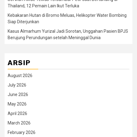
Thailand, 12 Pemain Lain Ikut Terluka
Kebakaran Hutan di Bromo Meluas, Helikopter Water Bombing
Siap Diterjunkan
Kasus Almarhum Yurizal Jadi Sorotan, Unggahan Pasien BPJS
Berujung Perundungan setelah Meninggal Dunia
ARSIP
August 2026
July 2026
June 2026
May 2026
April 2026
March 2026
February 2026