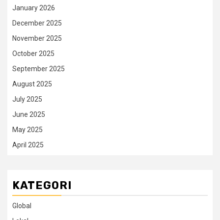
January 2026
December 2025
November 2025
October 2025
September 2025
August 2025
July 2025
June 2025
May 2025
April 2025
KATEGORI
Global