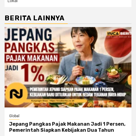
Lokal
BERITA LAINNYA
Global
Jepang Pangkas Pajak Makanan Jadi 1 Persen,
Pemerintah Siapkan Kebijakan Dua Tahun