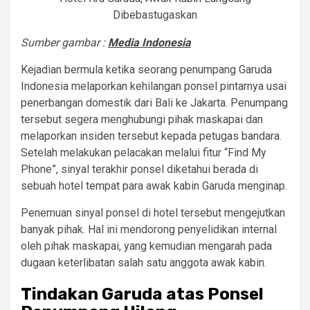
Sumber gambar :
Media Indonesia
Kejadian bermula ketika seorang penumpang Garuda
Indonesia melaporkan kehilangan ponsel pintarnya usai
penerbangan domestik dari Bali ke Jakarta. Penumpang
tersebut segera menghubungi pihak maskapai dan
melaporkan insiden tersebut kepada petugas bandara.
Setelah melakukan pelacakan melalui fitur “Find My
Phone”, sinyal terakhir ponsel diketahui berada di
sebuah hotel tempat para awak kabin Garuda menginap.
Penemuan sinyal ponsel di hotel tersebut mengejutkan
banyak pihak. Hal ini mendorong penyelidikan internal
oleh pihak maskapai, yang kemudian mengarah pada
dugaan keterlibatan salah satu anggota awak kabin.
Tindakan Garuda atas Ponsel