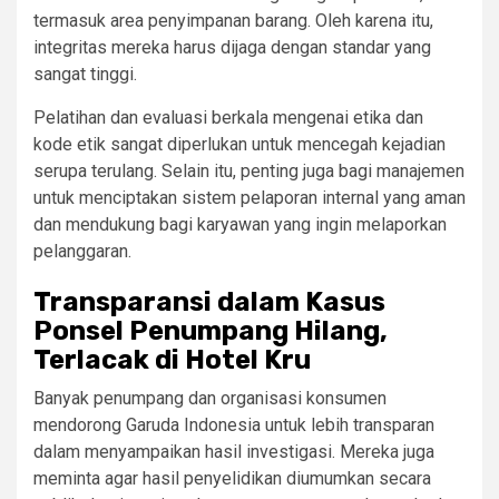
termasuk area penyimpanan barang. Oleh karena itu,
integritas mereka harus dijaga dengan standar yang
sangat tinggi.
Pelatihan dan evaluasi berkala mengenai etika dan
kode etik sangat diperlukan untuk mencegah kejadian
serupa terulang. Selain itu, penting juga bagi manajemen
untuk menciptakan sistem pelaporan internal yang aman
dan mendukung bagi karyawan yang ingin melaporkan
pelanggaran.
Transparansi dalam Kasus
Ponsel Penumpang Hilang,
Terlacak di Hotel Kru
Banyak penumpang dan organisasi konsumen
mendorong Garuda Indonesia untuk lebih transparan
dalam menyampaikan hasil investigasi. Mereka juga
meminta agar hasil penyelidikan diumumkan secara