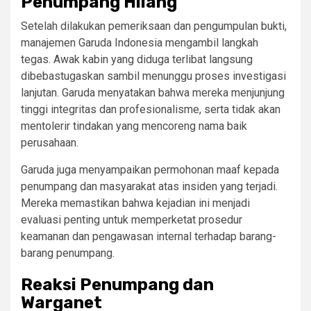
Penumpang Hilang
Setelah dilakukan pemeriksaan dan pengumpulan bukti,
manajemen Garuda Indonesia mengambil langkah
tegas. Awak kabin yang diduga terlibat langsung
dibebastugaskan sambil menunggu proses investigasi
lanjutan. Garuda menyatakan bahwa mereka menjunjung
tinggi integritas dan profesionalisme, serta tidak akan
mentolerir tindakan yang mencoreng nama baik
perusahaan.
Garuda juga menyampaikan permohonan maaf kepada
penumpang dan masyarakat atas insiden yang terjadi.
Mereka memastikan bahwa kejadian ini menjadi
evaluasi penting untuk memperketat prosedur
keamanan dan pengawasan internal terhadap barang-
barang penumpang.
Reaksi Penumpang dan
Warganet