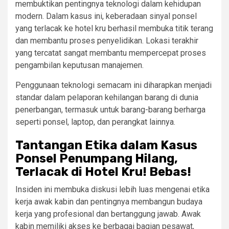
membuktikan pentingnya teknologi dalam kehidupan
modern. Dalam kasus ini, keberadaan sinyal ponsel
yang terlacak ke hotel kru berhasil membuka titik terang
dan membantu proses penyelidikan. Lokasi terakhir
yang tercatat sangat membantu mempercepat proses
pengambilan keputusan manajemen.
Penggunaan teknologi semacam ini diharapkan menjadi
standar dalam pelaporan kehilangan barang di dunia
penerbangan, termasuk untuk barang-barang berharga
seperti ponsel, laptop, dan perangkat lainnya.
Tantangan Etika dalam Kasus
Ponsel Penumpang Hilang,
Terlacak di Hotel Kru! Bebas!
Insiden ini membuka diskusi lebih luas mengenai etika
kerja awak kabin dan pentingnya membangun budaya
kerja yang profesional dan bertanggung jawab. Awak
kabin memiliki akses ke berbagai bagian pesawat,