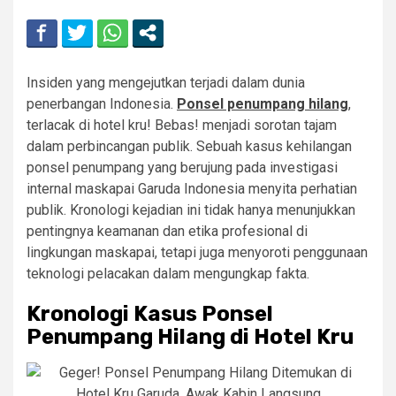
Insiden yang mengejutkan terjadi dalam dunia
penerbangan Indonesia.
Ponsel penumpang hilang
,
terlacak di hotel kru! Bebas! menjadi sorotan tajam
dalam perbincangan publik. Sebuah kasus kehilangan
ponsel penumpang yang berujung pada investigasi
internal maskapai Garuda Indonesia menyita perhatian
publik. Kronologi kejadian ini tidak hanya menunjukkan
pentingnya keamanan dan etika profesional di
lingkungan maskapai, tetapi juga menyoroti penggunaan
teknologi pelacakan dalam mengungkap fakta.
Kronologi Kasus Ponsel
Penumpang Hilang di Hotel Kru