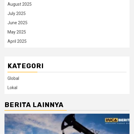
August 2025
July 2025
June 2025
May 2025
April 2025
KATEGORI
Global
Lokal
BERITA LAINNYA