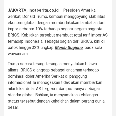
JAKARTA, incaberita.co.id
– Presiden Amerika
Serikat, Donald Trump, kembali menggoyang stabilitas
ekonomi global dengan memberlakukan tambahan tarif
impor sebesar 10% terhadap negara-negara anggota
BRICS. Kebijakan tersebut membuat total tarif impor AS
terhadap Indonesia, sebagai bagian dari BRICS, kini di
patok hingga 32% ungkap
Menlu Sugiono
pada sela
wawancara.
Trump secara terang-terangan menyatakan bahwa
aliansi BRICS dianggap sebagai ancaman terhadap
dominasi dolar Amerika Serikat di panggung
internasional. Ia menegaskan tidak akan membiarkan
nilai tukar dolar AS tergeser dari posisinya sebagai
standar global. Bahkan, ia menyamakan kehilangan
status tersebut dengan kekalahan dalam perang dunia
besar.