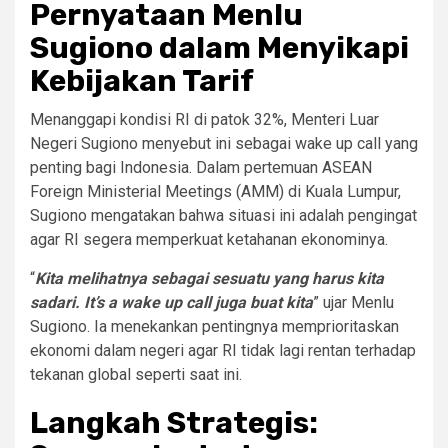
Pernyataan Menlu
Sugiono dalam Menyikapi
Kebijakan Tarif
Menanggapi kondisi RI di patok 32%, Menteri Luar
Negeri Sugiono menyebut ini sebagai wake up call yang
penting bagi Indonesia. Dalam pertemuan ASEAN
Foreign Ministerial Meetings (AMM) di Kuala Lumpur,
Sugiono mengatakan bahwa situasi ini adalah pengingat
agar RI segera memperkuat ketahanan ekonominya.
“
Kita melihatnya sebagai sesuatu yang harus kita
sadari. It’s a wake up call juga buat kita
” ujar Menlu
Sugiono. Ia menekankan pentingnya memprioritaskan
ekonomi dalam negeri agar RI tidak lagi rentan terhadap
tekanan global seperti saat ini.
Langkah Strategis: