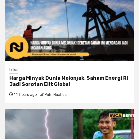
Lokal
Harga Minyak Dunia Melonjak, Saham Energi RI
Jadi Sorotan Elit Global
11 hours ago
Putri Huahua