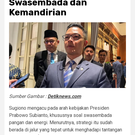
Swasembada dan
Kemandirian
Sumber Gambar :
Detiknews.com
Sugiono mengacu pada arah kebijakan Presiden
Prabowo Subianto, khususnya soal swasembada
pangan dan energi. Menurutnya, strategi itu sudah
berada di jalur yang tepat untuk menghadapi tantangan