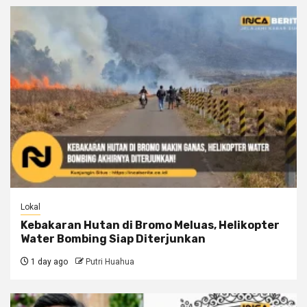
Lokal
Kebakaran Hutan di Bromo Meluas, Helikopter
Water Bombing Siap Diterjunkan
1 day ago
Putri Huahua