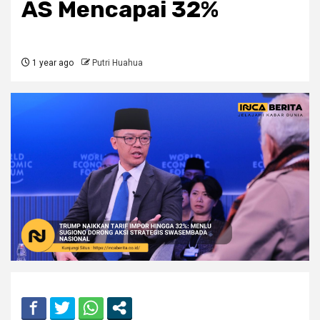
AS Mencapai 32%
1 year ago
Putri Huahua