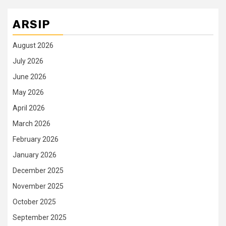
ARSIP
August 2026
July 2026
June 2026
May 2026
April 2026
March 2026
February 2026
January 2026
December 2025
November 2025
October 2025
September 2025