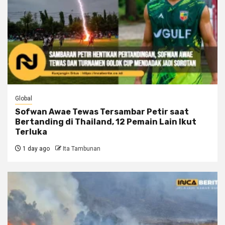
Global
Sofwan Awae Tewas Tersambar Petir saat
Bertanding di Thailand, 12 Pemain Lain Ikut
Terluka
1 day ago
Ita Tambunan