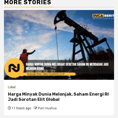
MORE STORIES
Lokal
Harga Minyak Dunia Melonjak, Saham Energi RI
Jadi Sorotan Elit Global
11 hours ago
Putri Huahua