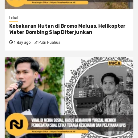
Lokal
Kebakaran Hutan di Bromo Meluas, Helikopter
Water Bombing Siap Diterjunkan
1 day ago
Putri Huahua