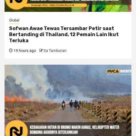
Global
Sofwan Awae Tewas Tersambar Petir saat
Bertanding di Thailand, 12 Pemain Lain Ikut
Terluka
19 hours ago
Ita Tambunan