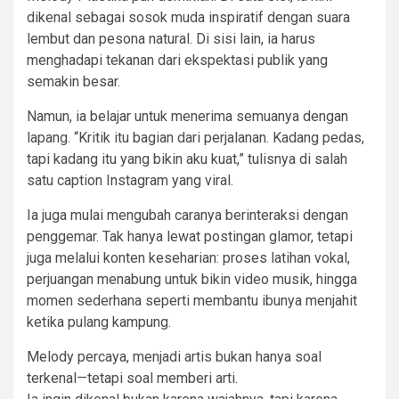
dikenal sebagai sosok muda inspiratif dengan suara
lembut dan pesona natural. Di sisi lain, ia harus
menghadapi tekanan dari ekspektasi publik yang
semakin besar.
Namun, ia belajar untuk menerima semuanya dengan
lapang. “Kritik itu bagian dari perjalanan. Kadang pedas,
tapi kadang itu yang bikin aku kuat,” tulisnya di salah
satu caption Instagram yang viral.
Ia juga mulai mengubah caranya berinteraksi dengan
penggemar. Tak hanya lewat postingan glamor, tetapi
juga melalui konten keseharian: proses latihan vokal,
perjuangan menabung untuk bikin video musik, hingga
momen sederhana seperti membantu ibunya menjahit
ketika pulang kampung.
Melody percaya, menjadi artis bukan hanya soal
terkenal—tetapi soal memberi arti.