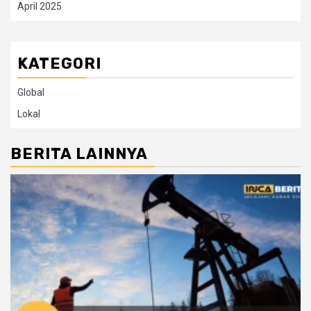
April 2025
KATEGORI
Global
Lokal
BERITA LAINNYA