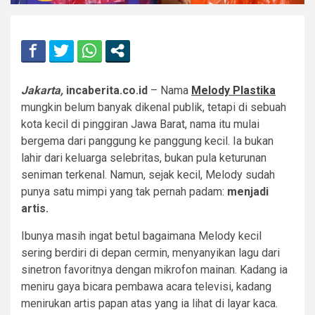
Jakarta,
incaberita.co.id
– Nama
Melody Plastika
mungkin belum banyak dikenal publik, tetapi di sebuah
kota kecil di pinggiran Jawa Barat, nama itu mulai
bergema dari panggung ke panggung kecil. Ia bukan
lahir dari keluarga selebritas, bukan pula keturunan
seniman terkenal. Namun, sejak kecil, Melody sudah
punya satu mimpi yang tak pernah padam:
menjadi
artis.
Ibunya masih ingat betul bagaimana Melody kecil
sering berdiri di depan cermin, menyanyikan lagu dari
sinetron favoritnya dengan mikrofon mainan. Kadang ia
meniru gaya bicara pembawa acara televisi, kadang
menirukan artis papan atas yang ia lihat di layar kaca.