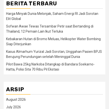
BERITA TERBARU
Harga Minyak Dunia Melonjak, Saham Energi RI Jadi Sorotan
Elit Global
Sofwan Awae Tewas Tersambar Petir saat Bertanding di
Thailand, 12 Pemain Lain Ikut Terluka
Kebakaran Hutan di Bromo Meluas, Helikopter Water Bombing
Siap Diterjunkan
Kasus Almarhum Yurizal Jadi Sorotan, Unggahan Pasien BPJS
Berujung Perundungan setelah Meninggal Dunia
Pilot Bawa 25kg Narkoba Ditangkap di Bandara Soekarno-
Hatta, Polisi Sita 70 Ribu Pil Ekstasi
ARSIP
August 2026
July 2026