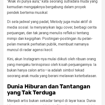
“Anak ini punya aura,” kata seorang sutradara muda yang
kemudian mengajaknya bergabung dalam proyek
pendek bertema musikal.
Di sela jadwal yang padat, Melody juga mulai aktif di
media sosial. Ia menyanyikan lagu cover, berbagi cerita
perjuangan, dan tak jarang menulis refleksi tentang
mimpi dan kegigihan. Postingan-postingan itu pelan-
pelan menarik perhatian publik, membuat namanya
muncul di radar agensi kecil.
Kini, akun Instagram-nya mulai diikuti oleh ribuan orang
yang mengaku terinspirasi oleh kisah perjuangannya. Ia
bukan hanya calon artis—ia adalah simbol tekad
seorang anak muda yang berani melawan keterbatasan.
Dunia Hiburan dan Tantangan
yang Tak Terduga
Menjadi artis bukan sekadar tampil di layar kaca. Dunia