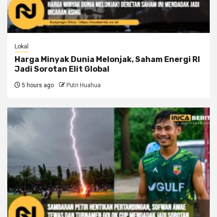
Lokal
Harga Minyak Dunia Melonjak, Saham Energi RI
Jadi Sorotan Elit Global
5 hours ago
Putri Huahua