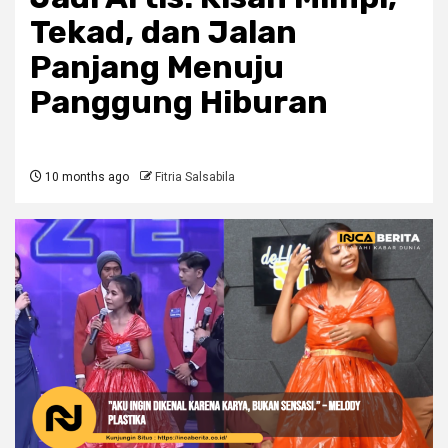
Tekad, dan Jalan
Panjang Menuju
Panggung Hiburan
10 months ago
Fitria Salsabila