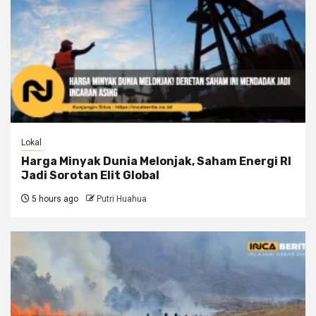
Lokal
Harga Minyak Dunia Melonjak, Saham Energi RI
Jadi Sorotan Elit Global
5 hours ago
Putri Huahua