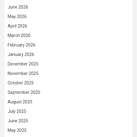
June 2026
May 2026
April 2026
March 2026
February 2026
January 2026
December 2025
November 2025
October 2025
September 2025
August 2025
July 2025
June 2025
May 2025