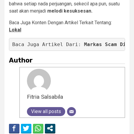
bahwa setiap nada perjuangan, sekecil apa pun, suatu
saat akan menjadi
melodi kesuksesan.
Baca Juga Konten Dengan Artikel Terkait Tentang:
Lokal
Baca Juga Artikel Dari: 
Markas Scam Dige
Author
Fitria Salsabila
View all posts