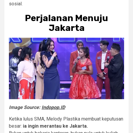
sosial.
Perjalanan Menuju
Jakarta
Image Source:
Indopop.ID
Ketika lulus SMA, Melody Plastika membuat keputusan
besar:
ia ingin merantau ke Jakarta.