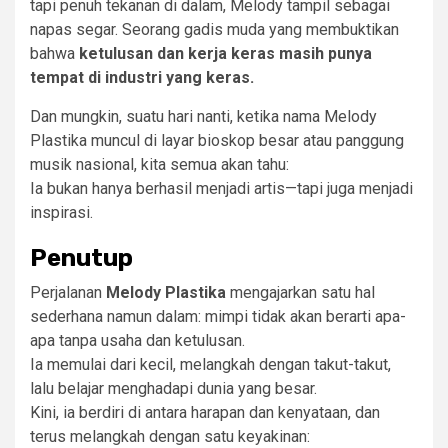
tapi penuh tekanan di dalam, Melody tampil sebagai
napas segar. Seorang gadis muda yang membuktikan
bahwa
ketulusan dan kerja keras masih punya
tempat di industri yang keras.
Dan mungkin, suatu hari nanti, ketika nama Melody
Plastika muncul di layar bioskop besar atau panggung
musik nasional, kita semua akan tahu:
Ia bukan hanya berhasil menjadi artis—tapi juga menjadi
inspirasi.
Penutup
Perjalanan
Melody Plastika
mengajarkan satu hal
sederhana namun dalam: mimpi tidak akan berarti apa-
apa tanpa usaha dan ketulusan.
Ia memulai dari kecil, melangkah dengan takut-takut,
lalu belajar menghadapi dunia yang besar.
Kini, ia berdiri di antara harapan dan kenyataan, dan
terus melangkah dengan satu keyakinan: