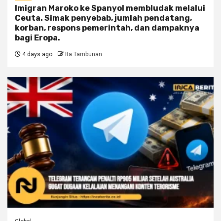
Imigran Maroko ke Spanyol membludak melalui
Ceuta. Simak penyebab, jumlah pendatang,
korban, respons pemerintah, dan dampaknya
bagi Eropa.
4 days ago
Ita Tambunan