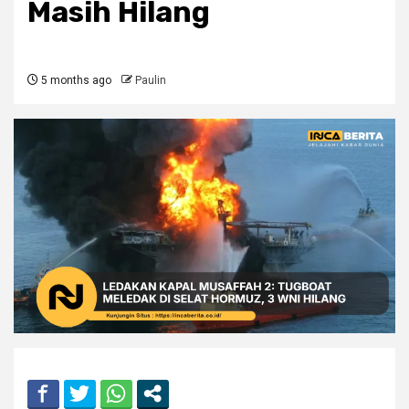
Masih Hilang
5 months ago
Paulin