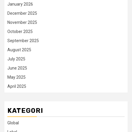
January 2026
December 2025
November 2025
October 2025
September 2025
August 2025
July 2025
June 2025
May 2025
April 2025
KATEGORI
Global
Lokal