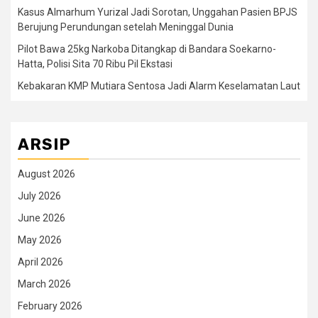
Kasus Almarhum Yurizal Jadi Sorotan, Unggahan Pasien BPJS
Berujung Perundungan setelah Meninggal Dunia
Pilot Bawa 25kg Narkoba Ditangkap di Bandara Soekarno-
Hatta, Polisi Sita 70 Ribu Pil Ekstasi
Kebakaran KMP Mutiara Sentosa Jadi Alarm Keselamatan Laut
ARSIP
August 2026
July 2026
June 2026
May 2026
April 2026
March 2026
February 2026