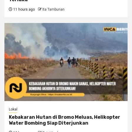
11 hours ago
Ita Tambunan
Lokal
Kebakaran Hutan di Bromo Meluas, Helikopter
Water Bombing Siap Diterjunkan