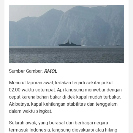
Sumber Gambar:
RMOL
Menurut laporan awal, ledakan terjadi sekitar pukul
02.00 waktu setempat. Api langsung menyebar dengan
cepat karena bahan bakar di dek kapal mudah terbakar.
Akibatnya, kapal kehilangan stabilitas dan tenggelam
dalam waktu singkat.
Seluruh awak, yang berasal dari berbagai negara
termasuk Indonesia, langsung dievakuasi atau hilang