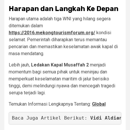
Harapan dan Langkah Ke Depan
Harapan utama adalah tiga WNI yang hilang segera
ditemukan dalam
https://2016.mekongtourismforum.org/
kondisi
selamat. Pemerintah diharapkan terus memantau
pencarian dan memastikan keselamatan awak kapal di
masa mendatang.
Lebih jauh,
Ledakan Kapal Musaffah 2
menjadi
momentum bagi semua pihak untuk meninjau dan
memperkuat keselamatan maritim di jalur berisiko
tinggi, demi melindungi nyawa dan mencegah tragedi
serupa terjadi lagi.
Temukan Informasi Lengkapnya Tentang:
Global
Baca Juga Artikel Berikut: 
Vidi Aldiano 