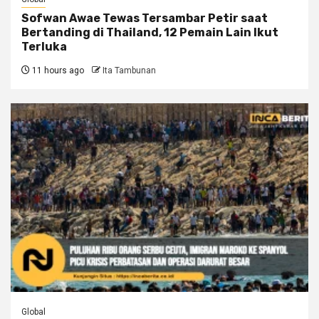
Sofwan Awae Tewas Tersambar Petir saat
Bertanding di Thailand, 12 Pemain Lain Ikut
Terluka
11 hours ago
Ita Tambunan
Global