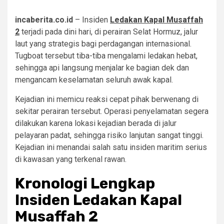
incaberita.co.id
– Insiden
Ledakan Kapal Musaffah
2
terjadi pada dini hari, di perairan Selat Hormuz, jalur
laut yang strategis bagi perdagangan internasional.
Tugboat tersebut tiba-tiba mengalami ledakan hebat,
sehingga api langsung menjalar ke bagian dek dan
mengancam keselamatan seluruh awak kapal.
Kejadian ini memicu reaksi cepat pihak berwenang di
sekitar perairan tersebut. Operasi penyelamatan segera
dilakukan karena lokasi kejadian berada di jalur
pelayaran padat, sehingga risiko lanjutan sangat tinggi.
Kejadian ini menandai salah satu insiden maritim serius
di kawasan yang terkenal rawan.
Kronologi Lengkap
Insiden Ledakan Kapal
Musaffah 2