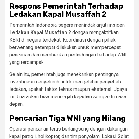
Respons Pemerintah Terhadap
Ledakan Kapal Musaffah 2
Pemerintah Indonesia segera menindaklanjuti insiden
Ledakan Kapal Musaffah 2
dengan mengaktifkan
KBRI di negara terdekat. Koordinasi dengan pihak
berwenang setempat dilakukan untuk mempercepat
pencarian dan memberikan perlindungan terhadap WNI
yang terdampak.
Selain itu, pemerintah juga menekankan pentingnya
investigasi menyeluruh untuk mengetahui penyebab
ledakan, apakah faktor teknis maupun eksternal. Upaya
ini diharapkan bisa mencegah kejadian serupa di masa
depan.
Pencarian Tiga WNI yang Hilang
Operasi pencarian terus berlangsung dengan dukungan
kapal patroli, helikopter, dan tim penyelam. Lokasi Selat