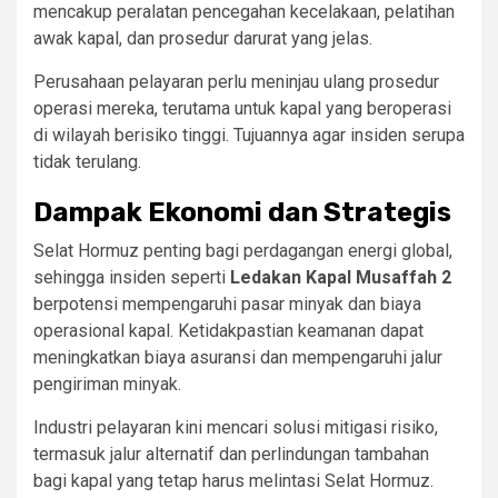
mencakup peralatan pencegahan kecelakaan, pelatihan
awak kapal, dan prosedur darurat yang jelas.
Perusahaan pelayaran perlu meninjau ulang prosedur
operasi mereka, terutama untuk kapal yang beroperasi
di wilayah berisiko tinggi. Tujuannya agar insiden serupa
tidak terulang.
Dampak Ekonomi dan Strategis
Selat Hormuz penting bagi perdagangan energi global,
sehingga insiden seperti
Ledakan Kapal Musaffah 2
berpotensi mempengaruhi pasar minyak dan biaya
operasional kapal. Ketidakpastian keamanan dapat
meningkatkan biaya asuransi dan mempengaruhi jalur
pengiriman minyak.
Industri pelayaran kini mencari solusi mitigasi risiko,
termasuk jalur alternatif dan perlindungan tambahan
bagi kapal yang tetap harus melintasi Selat Hormuz.