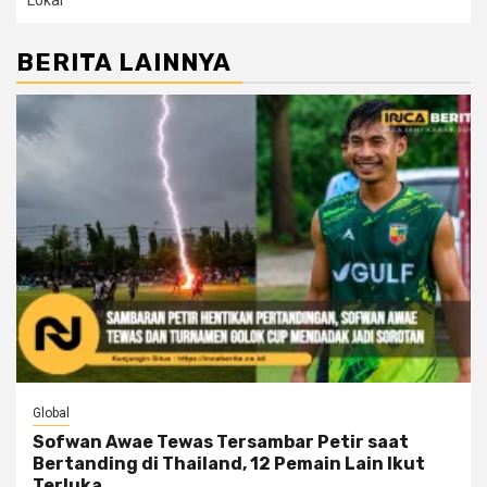
BERITA LAINNYA
Global
Sofwan Awae Tewas Tersambar Petir saat
Bertanding di Thailand, 12 Pemain Lain Ikut
Terluka