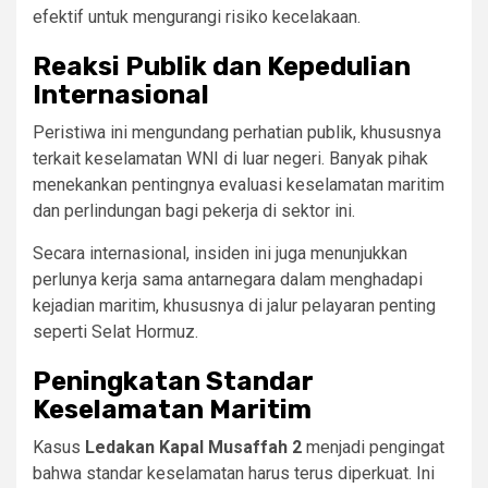
efektif untuk mengurangi risiko kecelakaan.
Reaksi Publik dan Kepedulian
Internasional
Peristiwa ini mengundang perhatian publik, khususnya
terkait keselamatan WNI di luar negeri. Banyak pihak
menekankan pentingnya evaluasi keselamatan maritim
dan perlindungan bagi pekerja di sektor ini.
Secara internasional, insiden ini juga menunjukkan
perlunya kerja sama antarnegara dalam menghadapi
kejadian maritim, khususnya di jalur pelayaran penting
seperti Selat Hormuz.
Peningkatan Standar
Keselamatan Maritim
Kasus
Ledakan Kapal Musaffah 2
menjadi pengingat
bahwa standar keselamatan harus terus diperkuat. Ini