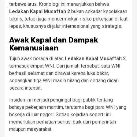
terbawa arus. Kronologi ini menunjukkan bahwa
Ledakan Kapal Musaffah 2
bukan sekadar kecelakaan
teknis, tetapi juga mencerminkan risiko pekerjaan di laut
lepas, khususnya di jalur internasional yang strategis.
Awak Kapal dan Dampak
Kemanusiaan
Tujuh awak berada di atas
Ledakan Kapal Musaffah 2
,
termasuk empat WNI. Dari jumlah tersebut, satu WNI
berhasil selamat dan dirawat karena luka bakar,
sedangkan tiga WNI masih hilang dan sedang dicari
secara intensif.
Insiden ini menjadi pengingat bagi publik tentang
bahaya pekerjaan maritim, terutama bagi para WNI yang
bekerja di luar negeri. Setiap kejadian seperti ini
memerlukan perhatian serius, baik dari pemerintah
maupun masyarakat.