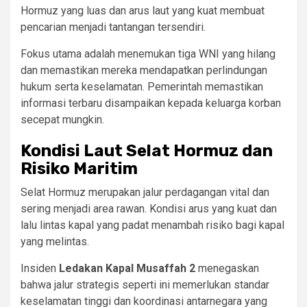
Hormuz yang luas dan arus laut yang kuat membuat
pencarian menjadi tantangan tersendiri.
Fokus utama adalah menemukan tiga WNI yang hilang
dan memastikan mereka mendapatkan perlindungan
hukum serta keselamatan. Pemerintah memastikan
informasi terbaru disampaikan kepada keluarga korban
secepat mungkin.
Kondisi Laut Selat Hormuz dan
Risiko Maritim
Selat Hormuz merupakan jalur perdagangan vital dan
sering menjadi area rawan. Kondisi arus yang kuat dan
lalu lintas kapal yang padat menambah risiko bagi kapal
yang melintas.
Insiden
Ledakan Kapal Musaffah 2
menegaskan
bahwa jalur strategis seperti ini memerlukan standar
keselamatan tinggi dan koordinasi antarnegara yang