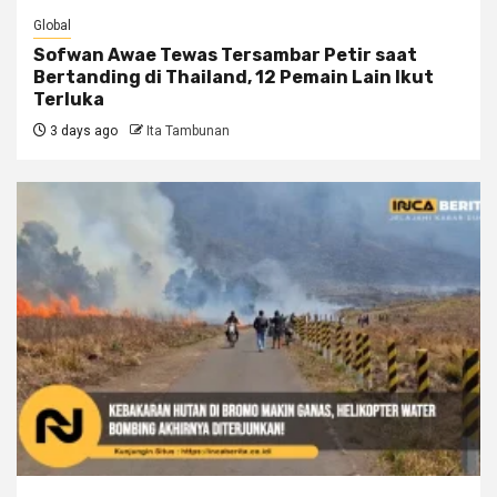
Global
Sofwan Awae Tewas Tersambar Petir saat
Bertanding di Thailand, 12 Pemain Lain Ikut
Terluka
3 days ago
Ita Tambunan