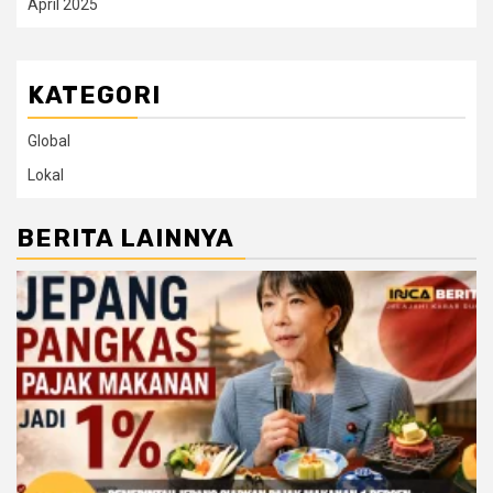
April 2025
KATEGORI
Global
Lokal
BERITA LAINNYA