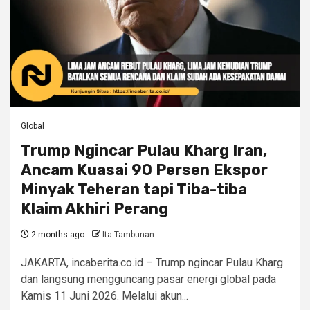
Global
Trump Ngincar Pulau Kharg Iran,
Ancam Kuasai 90 Persen Ekspor
Minyak Teheran tapi Tiba-tiba
Klaim Akhiri Perang
2 months ago
Ita Tambunan
JAKARTA, incaberita.co.id – Trump ngincar Pulau Kharg
dan langsung mengguncang pasar energi global pada
Kamis 11 Juni 2026. Melalui akun...