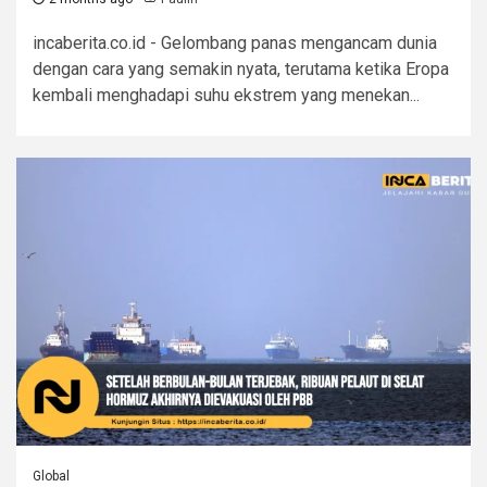
incaberita.co.id - Gelombang panas mengancam dunia
dengan cara yang semakin nyata, terutama ketika Eropa
kembali menghadapi suhu ekstrem yang menekan...
Global