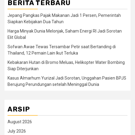
BERITA TERBARU
Jepang Pangkas Pajak Makanan Jadi 1 Persen, Pemerintah
Siapkan Kebijakan Dua Tahun
Harga Minyak Dunia Melonjak, Saham Energi RI Jadi Sorotan
Elit Global
Sofwan Awae Tewas Tersambar Petir saat Bertanding di
Thailand, 12 Pemain Lain Ikut Terluka
Kebakaran Hutan di Bromo Meluas, Helikopter Water Bombing
Siap Diterjunkan
Kasus Almarhum Yurizal Jadi Sorotan, Unggahan Pasien BPJS
Berujung Perundungan setelah Meninggal Dunia
ARSIP
August 2026
July 2026