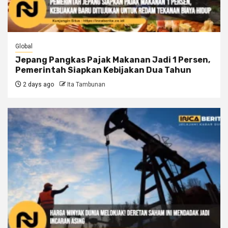
Global
Jepang Pangkas Pajak Makanan Jadi 1 Persen,
Pemerintah Siapkan Kebijakan Dua Tahun
2 days ago
Ita Tambunan