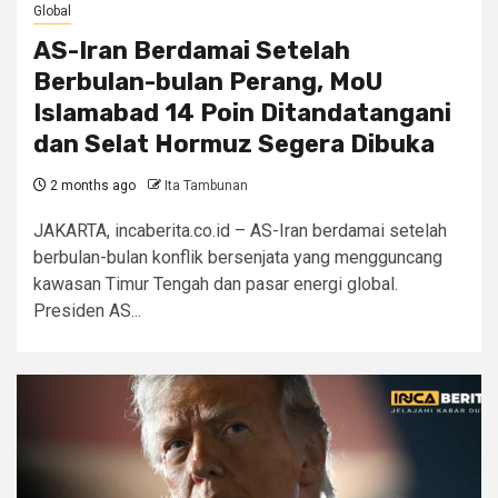
Global
AS-Iran Berdamai Setelah
Berbulan-bulan Perang, MoU
Islamabad 14 Poin Ditandatangani
dan Selat Hormuz Segera Dibuka
2 months ago
Ita Tambunan
JAKARTA, incaberita.co.id – AS-Iran berdamai setelah
berbulan-bulan konflik bersenjata yang mengguncang
kawasan Timur Tengah dan pasar energi global.
Presiden AS...