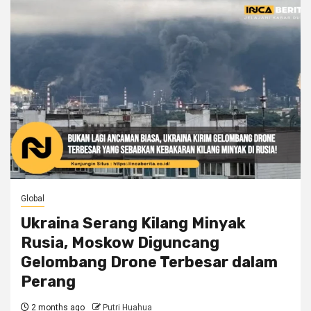
Global
Ukraina Serang Kilang Minyak
Rusia, Moskow Diguncang
Gelombang Drone Terbesar dalam
Perang
2 months ago
Putri Huahua