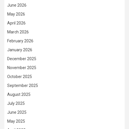
June 2026
May 2026
April 2026
March 2026
February 2026
January 2026
December 2025
November 2025
October 2025
September 2025
August 2025
July 2025
June 2025
May 2025