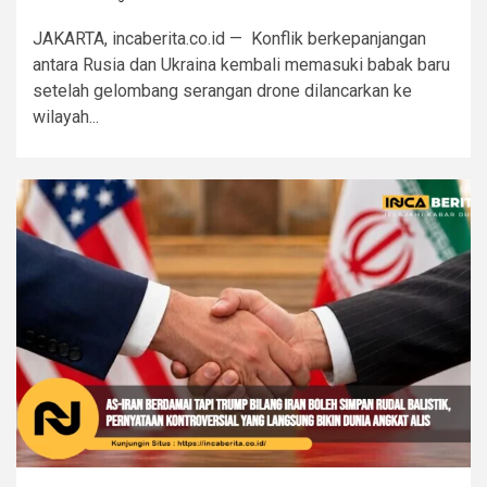
JAKARTA, incaberita.co.id — Konflik berkepanjangan
antara Rusia dan Ukraina kembali memasuki babak baru
setelah gelombang serangan drone dilancarkan ke
wilayah...