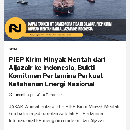
Global
PIEP Kirim Minyak Mentah dari
Aljazair ke Indonesia, Bukti
Komitmen Pertamina Perkuat
Ketahanan Energi Nasional
1 month ago
Ita Tambunan
JAKARTA, incaberita.co.id – PIEP Kirim Minyak Mentah
kembali menjadi sorotan setelah PT Pertamina
Internasional EP mengirim crude oil dari Aljazair...