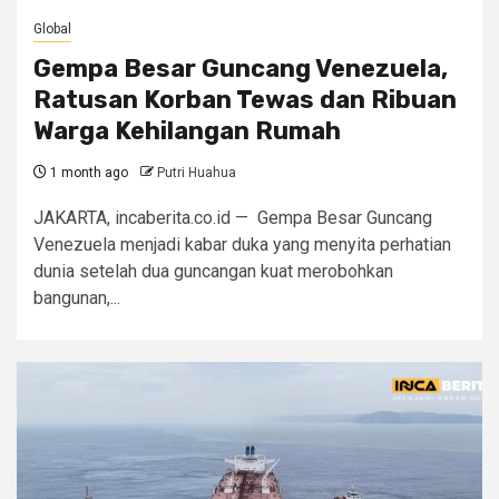
Global
Gempa Besar Guncang Venezuela,
Ratusan Korban Tewas dan Ribuan
Warga Kehilangan Rumah
1 month ago
Putri Huahua
JAKARTA, incaberita.co.id — Gempa Besar Guncang
Venezuela menjadi kabar duka yang menyita perhatian
dunia setelah dua guncangan kuat merobohkan
bangunan,...