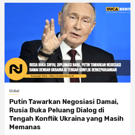
Global
Putin Tawarkan Negosiasi Damai,
Rusia Buka Peluang Dialog di
Tengah Konflik Ukraina yang Masih
Memanas