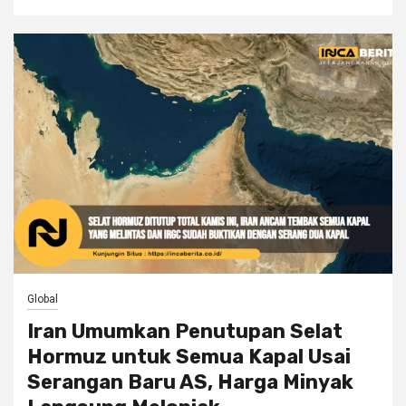
Global
Iran Umumkan Penutupan Selat
Hormuz untuk Semua Kapal Usai
Serangan Baru AS, Harga Minyak