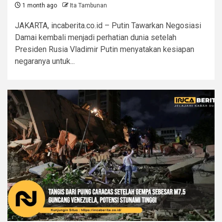
1 month ago
Ita Tambunan
JAKARTA, incaberita.co.id – Putin Tawarkan Negosiasi
Damai kembali menjadi perhatian dunia setelah
Presiden Rusia Vladimir Putin menyatakan kesiapan
negaranya untuk...