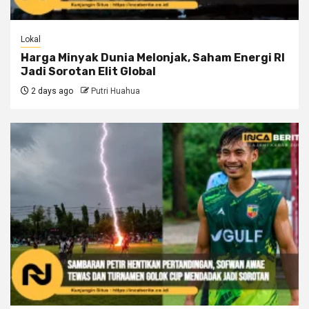
Lokal
Harga Minyak Dunia Melonjak, Saham Energi RI
Jadi Sorotan Elit Global
2 days ago
Putri Huahua