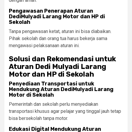
dengan aman.
Pengawasan Penerapan Aturan
DediMulyadi Larang Motor dan HP di
Sekolah
Tanpa pengawasan ketat, aturan ini bisa diabaikan.
Pihak sekolah dan orang tua harus bekerja sama
mengawasi pelaksanaan aturan ini.
Solusi dan Rekomendasi untuk
Aturan Dedi Mulyadi Larang
Motor dan HP di Sekolah
Penyediaan Transportasi untuk
Mendukung Aturan DediMulyadi Larang
Motor di Sekolah
Pemerintah dan sekolah perlu menyediakan
transportasi khusus agar pelajar yang tinggal jauh tetap
bisa bersekolah tanpa motor.
Edukasi Digital Mendukung Aturan