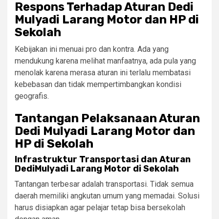
Respons Terhadap Aturan Dedi
Mulyadi Larang Motor dan HP di
Sekolah
Kebijakan ini menuai pro dan kontra. Ada yang
mendukung karena melihat manfaatnya, ada pula yang
menolak karena merasa aturan ini terlalu membatasi
kebebasan dan tidak mempertimbangkan kondisi
geografis.
Tantangan Pelaksanaan Aturan
Dedi Mulyadi Larang Motor dan
HP di Sekolah
Infrastruktur Transportasi dan Aturan
DediMulyadi Larang Motor di Sekolah
Tantangan terbesar adalah transportasi. Tidak semua
daerah memiliki angkutan umum yang memadai. Solusi
harus disiapkan agar pelajar tetap bisa bersekolah