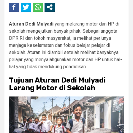
Aturan Dedi Mulyadi
yang melarang motor dan HP di
sekolah mengejutkan banyak pihak. Sebagai anggota
DPR RI dan tokoh masyarakat, ia melihat perlunya
menjaga keselamatan dan fokus belajar pelajar di
sekolah. Aturan ini diambil setelah melihat banyaknya
pelajar yang menyalahgunakan motor dan HP untuk hal-
hal yang tidak mendukung pendidikan.
Tujuan Aturan Dedi Mulyadi
Larang Motor di Sekolah