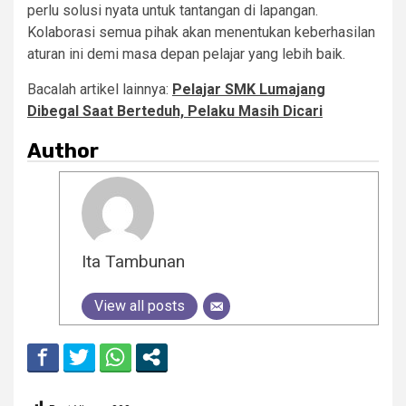
perlu solusi nyata untuk tantangan di lapangan.
Kolaborasi semua pihak akan menentukan keberhasilan
aturan ini demi masa depan pelajar yang lebih baik.
Bacalah artikel lainnya:
Pelajar SMK Lumajang
Dibegal Saat Berteduh, Pelaku Masih Dicari
Author
Ita Tambunan
View all posts