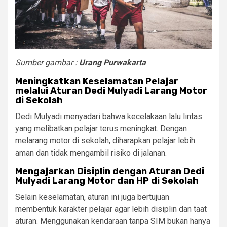
Sumber gambar :
Urang Purwakarta
Meningkatkan Keselamatan Pelajar
melalui Aturan Dedi Mulyadi Larang Motor
di Sekolah
Dedi Mulyadi menyadari bahwa kecelakaan lalu lintas
yang melibatkan pelajar terus meningkat. Dengan
melarang motor di sekolah, diharapkan pelajar lebih
aman dan tidak mengambil risiko di jalanan.
Mengajarkan Disiplin dengan Aturan Dedi
Mulyadi Larang Motor dan HP di Sekolah
Selain keselamatan, aturan ini juga bertujuan
membentuk karakter pelajar agar lebih disiplin dan taat
aturan. Menggunakan kendaraan tanpa SIM bukan hanya