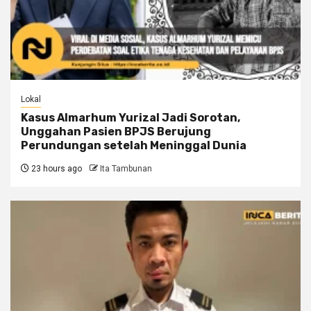
Lokal
Kasus Almarhum Yurizal Jadi Sorotan,
Unggahan Pasien BPJS Berujung
Perundungan setelah Meninggal Dunia
23 hours ago
Ita Tambunan