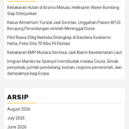
Kebakaran Hutan di Bromo Meluas, Helikopter Water Bombing
Siap Diterjunkan
Kasus Almarhum Yurizal Jadi Sorotan, Unggahan Pasien BPJS
Berujung Perundungan setelah Meninggal Dunia
Pilot Bawa 25kg Narkoba Ditangkap di Bandara Soekarno-
Hatta, Polisi Sita 70 Ribu Pil Ekstasi
Kebakaran KMP Mutiara Sentosa Jadi Alarm Keselamatan Laut
Imigran Maroko ke Spanyol membludak melalui Ceuta. Simak
penyebab, jumlah pendatang, korban, respons pemerintah, dan
dampaknya bagi Eropa.
ARSIP
August 2026
July 2026
June 2026