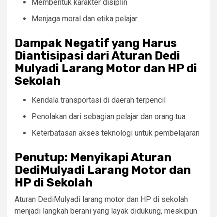
Membentuk karakter disiplin
Menjaga moral dan etika pelajar
Dampak Negatif yang Harus
Diantisipasi dari Aturan Dedi
Mulyadi Larang Motor dan HP di
Sekolah
Kendala transportasi di daerah terpencil
Penolakan dari sebagian pelajar dan orang tua
Keterbatasan akses teknologi untuk pembelajaran
Penutup: Menyikapi Aturan
DediMulyadi Larang Motor dan
HP di Sekolah
Aturan DediMulyadi larang motor dan HP di sekolah
menjadi langkah berani yang layak didukung, meskipun