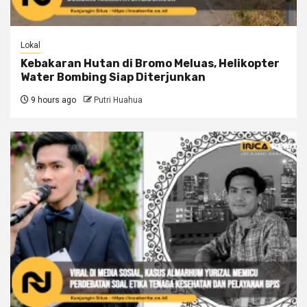
Lokal
Kebakaran Hutan di Bromo Meluas, Helikopter
Water Bombing Siap Diterjunkan
9 hours ago
Putri Huahua