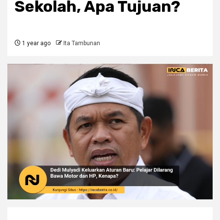
Sekolah, Apa Tujuan?
1 year ago
Ita Tambunan