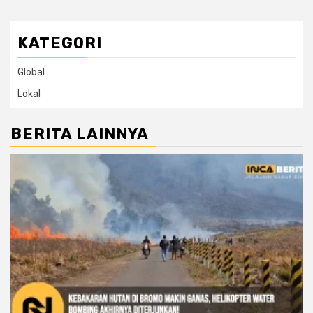
KATEGORI
Global
Lokal
BERITA LAINNYA