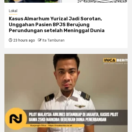
Lokal
Kasus Almarhum Yurizal Jadi Sorotan,
Unggahan Pasien BPJS Berujung
Perundungan setelah Meninggal Dunia
23 hours ago
Ita Tambunan