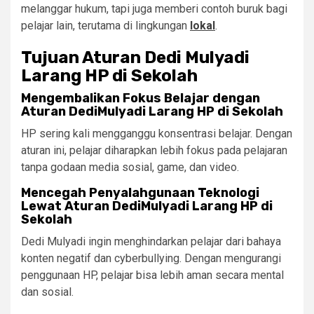
melanggar hukum, tapi juga memberi contoh buruk bagi
pelajar lain, terutama di lingkungan
lokal
.
Tujuan Aturan Dedi Mulyadi
Larang HP di Sekolah
Mengembalikan Fokus Belajar dengan
Aturan DediMulyadi Larang HP di Sekolah
HP sering kali mengganggu konsentrasi belajar. Dengan
aturan ini, pelajar diharapkan lebih fokus pada pelajaran
tanpa godaan media sosial, game, dan video.
Mencegah Penyalahgunaan Teknologi
Lewat Aturan DediMulyadi Larang HP di
Sekolah
Dedi Mulyadi ingin menghindarkan pelajar dari bahaya
konten negatif dan cyberbullying. Dengan mengurangi
penggunaan HP, pelajar bisa lebih aman secara mental
dan sosial.