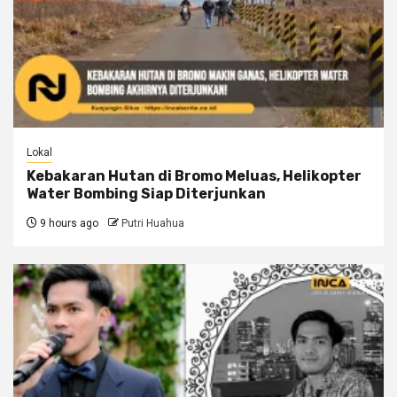
Lokal
Kebakaran Hutan di Bromo Meluas, Helikopter
Water Bombing Siap Diterjunkan
9 hours ago
Putri Huahua