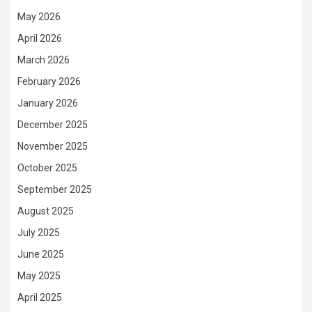
May 2026
April 2026
March 2026
February 2026
January 2026
December 2025
November 2025
October 2025
September 2025
August 2025
July 2025
June 2025
May 2025
April 2025