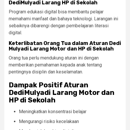
DediMulyadi Larang HP di Sekolah
Program edukasi digital bisa membantu pelajar
memahami manfaat dan bahaya teknologi. Larangan ini
sebaiknya dibarengi dengan pembelajaran literasi
digital.
Keterlibatan Orang Tua dalam Aturan Dedi
Mulyadi Larang Motor dan HP di Sekolah
Orang tua perlu mendukung aturan ini dengan
memberikan pemahaman kepada anak tentang
pentingnya disiplin dan keselamatan.
Dampak Positif Aturan
DediMulyadi Larang Motor dan
HP di Sekolah
Meningkatkan konsentrasi belajar
Mengurangi risiko kecelakaan