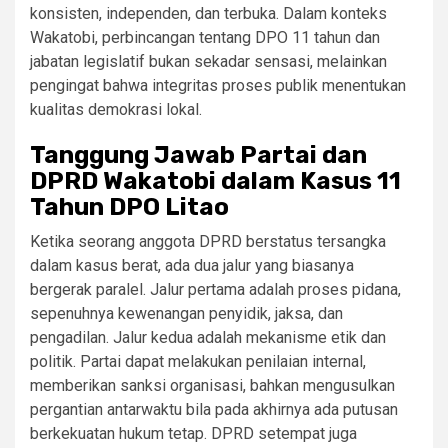
konsisten, independen, dan terbuka. Dalam konteks
Wakatobi, perbincangan tentang DPO 11 tahun dan
jabatan legislatif bukan sekadar sensasi, melainkan
pengingat bahwa integritas proses publik menentukan
kualitas demokrasi lokal.
Tanggung Jawab Partai dan
DPRD Wakatobi dalam Kasus 11
Tahun DPO Litao
Ketika seorang anggota DPRD berstatus tersangka
dalam kasus berat, ada dua jalur yang biasanya
bergerak paralel. Jalur pertama adalah proses pidana,
sepenuhnya kewenangan penyidik, jaksa, dan
pengadilan. Jalur kedua adalah mekanisme etik dan
politik. Partai dapat melakukan penilaian internal,
memberikan sanksi organisasi, bahkan mengusulkan
pergantian antarwaktu bila pada akhirnya ada putusan
berkekuatan hukum tetap. DPRD setempat juga