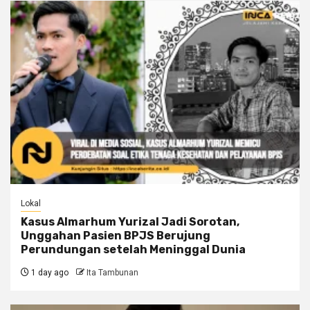
Lokal
Kasus Almarhum Yurizal Jadi Sorotan,
Unggahan Pasien BPJS Berujung
Perundungan setelah Meninggal Dunia
1 day ago
Ita Tambunan