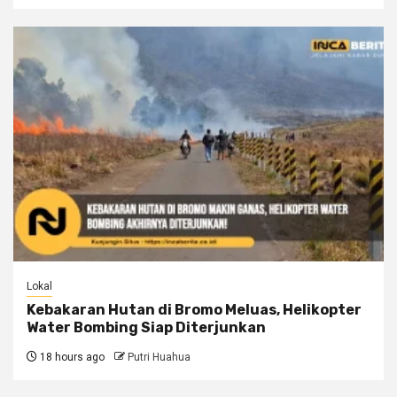
Lokal
Kebakaran Hutan di Bromo Meluas, Helikopter
Water Bombing Siap Diterjunkan
18 hours ago
Putri Huahua