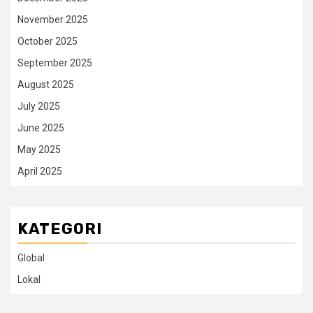
November 2025
October 2025
September 2025
August 2025
July 2025
June 2025
May 2025
April 2025
KATEGORI
Global
Lokal