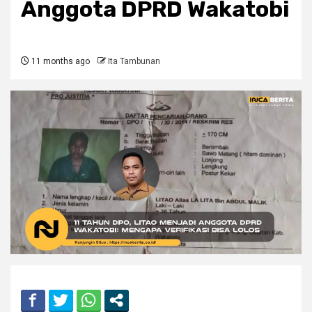
Anggota DPRD Wakatobi
11 months ago
Ita Tambunan