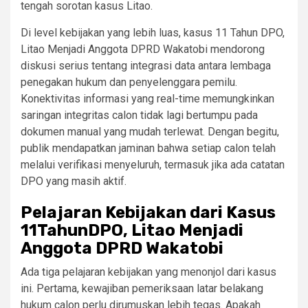
tengah sorotan kasus Litao.
Di level kebijakan yang lebih luas, kasus 11 Tahun DPO,
Litao Menjadi Anggota DPRD Wakatobi mendorong
diskusi serius tentang integrasi data antara lembaga
penegakan hukum dan penyelenggara pemilu.
Konektivitas informasi yang real-time memungkinkan
saringan integritas calon tidak lagi bertumpu pada
dokumen manual yang mudah terlewat. Dengan begitu,
publik mendapatkan jaminan bahwa setiap calon telah
melalui verifikasi menyeluruh, termasuk jika ada catatan
DPO yang masih aktif.
Pelajaran Kebijakan dari Kasus
11TahunDPO, Litao Menjadi
Anggota DPRD Wakatobi
Ada tiga pelajaran kebijakan yang menonjol dari kasus
ini. Pertama, kewajiban pemeriksaan latar belakang
hukum calon perlu dirumuskan lebih tegas. Apakah