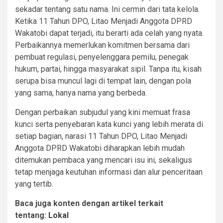
sekadar tentang satu nama. Ini cermin dari tata kelola.
Ketika 11 Tahun DPO, Litao Menjadi Anggota DPRD
Wakatobi dapat terjadi, itu berarti ada celah yang nyata.
Perbaikannya memerlukan komitmen bersama dari
pembuat regulasi, penyelenggara pemilu, penegak
hukum, partai, hingga masyarakat sipil. Tanpa itu, kisah
serupa bisa muncul lagi di tempat lain, dengan pola
yang sama, hanya nama yang berbeda.
Dengan perbaikan subjudul yang kini memuat frasa
kunci serta penyebaran kata kunci yang lebih merata di
setiap bagian, narasi 11 Tahun DPO, Litao Menjadi
Anggota DPRD Wakatobi diharapkan lebih mudah
ditemukan pembaca yang mencari isu ini, sekaligus
tetap menjaga keutuhan informasi dan alur penceritaan
yang tertib.
Baca juga konten dengan artikel terkait
tentang:
Lokal