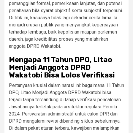
pemanggilan formal, pemeriksaan lanjutan, dan potensi
penahanan bila syarat objektif serta subjektif terpenuhi.
Di titik ini, kasusnya tidak lagi sekadar cerita lama. Ia
menjadi urusan publik yang menyangkut kepercayaan
terhadap lembaga, baik kepolisian maupun parlemen
daerah, juga kredibilitas proses yang melahirkan
anggota DPRD Wakatobi.
Mengapa 11 Tahun DPO, Litao
Menjadi Anggota DPRD
Wakatobi Bisa Lolos Verifikasi
Pertanyaan krusial dalam narasi ini: bagaimana 11 Tahun
DPO, Litao Menjadi Anggota DPRD Wakatobi bisa
terjadi tanpa tersandung di tahap verifikasi pencalonan.
Jawabannya terletak pada arsitektur regulasi Pemilu
2024. Persyaratan administratif untuk calon DPR dan
DPRD mengalami revisi dibanding siklus sebelumnya.
Di dalam paket aturan terbaru, kewajiban melampirkan