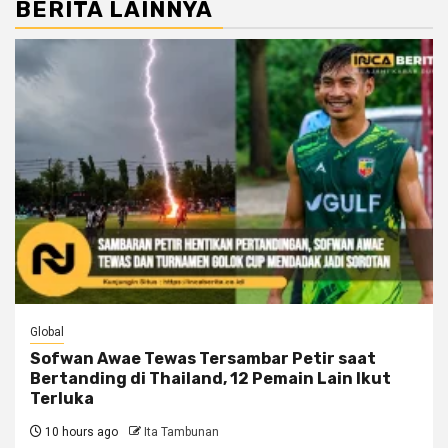
BERITA LAINNYA
Global
Sofwan Awae Tewas Tersambar Petir saat
Bertanding di Thailand, 12 Pemain Lain Ikut
Terluka
10 hours ago
Ita Tambunan