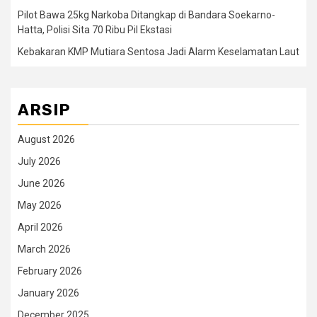
Pilot Bawa 25kg Narkoba Ditangkap di Bandara Soekarno-
Hatta, Polisi Sita 70 Ribu Pil Ekstasi
Kebakaran KMP Mutiara Sentosa Jadi Alarm Keselamatan Laut
ARSIP
August 2026
July 2026
June 2026
May 2026
April 2026
March 2026
February 2026
January 2026
December 2025