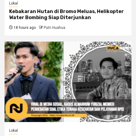
Lokal
Kebakaran Hutan di Bromo Meluas, Helikopter
Water Bombing Siap Diterjunkan
18 hours ago
Putri Huahua
Lokal