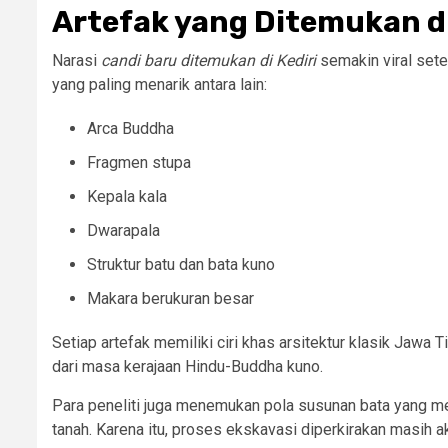
Artefak yang Ditemukan d
Narasi
candi baru ditemukan di Kediri
semakin viral sete
yang paling menarik antara lain:
Arca Buddha
Fragmen stupa
Kepala kala
Dwarapala
Struktur batu dan bata kuno
Makara berukuran besar
Setiap artefak memiliki ciri khas arsitektur klasik Jawa
dari masa kerajaan Hindu-Buddha kuno.
Para peneliti juga menemukan pola susunan bata yang m
tanah. Karena itu, proses ekskavasi diperkirakan masih 