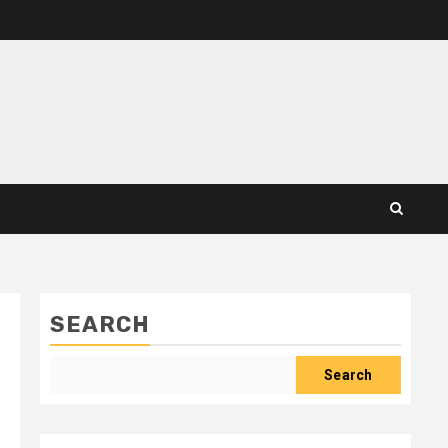
SEARCH
Search