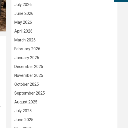
July 2026
June 2026
May 2026
April 2026
March 2026
February 2026
January 2026
December 2025
November 2025
October 2025
September 2025
August 2025
k
July 2025
June 2025