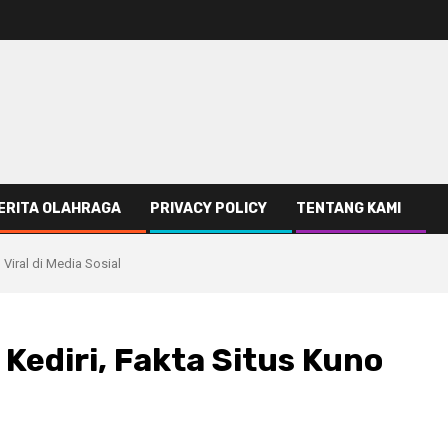
ERITA OLAHRAGA
PRIVACY POLICY
TENTANG KAMI
 Viral di Media Sosial
Kediri, Fakta Situs Kuno