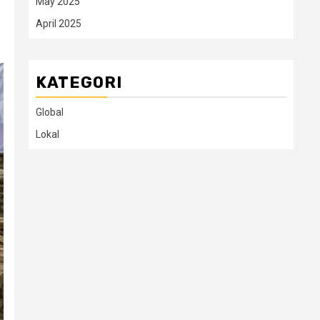
May 2025
April 2025
KATEGORI
Global
Lokal