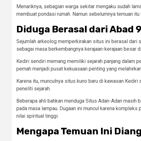
Menariknya, sebagian warga sekitar mengaku sudah lam
membuat pondasi rumah. Namun sebelumnya temuan itu b
Diduga Berasal dari Abad 
Sejumlah arkeolog memperkirakan situs ini berasal dari 
sebagai masa berkembangnya kerajaan-kerajaan besar di
Kediri sendiri memang memiliki sejarah panjang dalam p
pernah menjadi pusat kekuasaan penting yang melahirkan
Karena itu, munculnya situs kuno baru di kawasan Kediri
peneliti sejarah.
Beberapa ahli bahkan menduga Situs Adan-Adan masih be
pada masa lampau. Dugaan ini muncul karena kompleks pe
nilai spiritual tinggi.
Mengapa Temuan Ini Dian