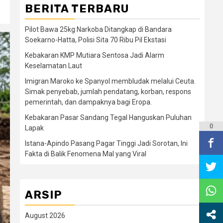
BERITA TERBARU
Pilot Bawa 25kg Narkoba Ditangkap di Bandara
Soekarno-Hatta, Polisi Sita 70 Ribu Pil Ekstasi
Kebakaran KMP Mutiara Sentosa Jadi Alarm
Keselamatan Laut
Imigran Maroko ke Spanyol membludak melalui Ceuta.
Simak penyebab, jumlah pendatang, korban, respons
pemerintah, dan dampaknya bagi Eropa.
Kebakaran Pasar Sandang Tegal Hanguskan Puluhan
0
Lapak
Istana-Apindo Pasang Pagar Tinggi Jadi Sorotan, Ini
Fakta di Balik Fenomena Mal yang Viral
ARSIP
August 2026